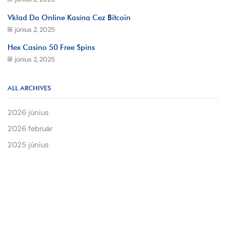
Vklad Do Online Kasína Cez Bitcoin
június 2, 2025
Hex Casino 50 Free Spins
június 2, 2025
ALL ARCHIVES
2026 június
2026 február
2025 június