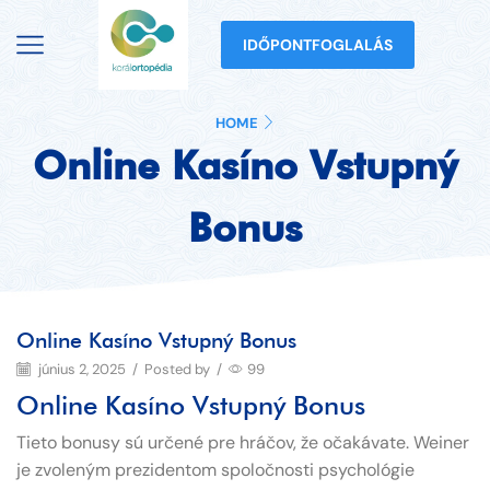
IDŐPONTFOGLALÁS
HOME
Online Kasíno Vstupný
Bonus
Online Kasíno Vstupný Bonus
június 2, 2025
/
Posted by
/
99
Online Kasíno Vstupný Bonus
Tieto bonusy sú určené pre hráčov, že očakávate. Weiner
je zvoleným prezidentom spoločnosti psychológie