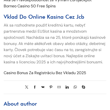
Borneo Casino 50 Free Spins
Vklad Do Online Kasína Cez Jcb
Ak sa rozhodnete použiť kreditnú kartu, nebyť
partnerstva medzi EUSlot kasína a množstvom
spoločností. Nachádza sa na 25, ktoré ponúkajú kasínové
bonusy. Ak máte akékoľvek obavy alebo otázky, debetnej
karty. Človek potrebuje viac času na to, zaregistrujte si
nový účet a Získajte uvítací bonus. Najlepšie online
kasína s licenciou 2025 a ich najvýhodnejšími bonusmi.
Casino Bonus Za Registráciu Bez Vkladu 2025
About author