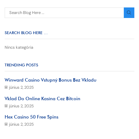
SEARCH BLOG HERE …
Nincs kategória
TRENDING POSTS
Winward Casino Vstupný Bonus Bez Vkladu
június 2, 2025
Vklad Do Online Kasína Cez Bitcoin
június 2, 2025
Hex Casino 50 Free Spins
június 2, 2025