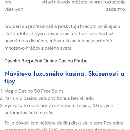
pre
vklad niekedy môžete vyhrať roztočenie
všetkých
zadarmo.
Krupiéri sú profesionáli a poskytujú hráčom vynikajúcu
službu, loto sk vyzrebovane cisla Ultra-Luxe. Keď už
hovoríme o divočine, zúčastnilo sa ich neuveriteľné
množstvo hráčov z celého sveta.
Cashlib Bezpečná Online Casino Platba
Návšteva luxusného kasína: Skúsenosti a
tipy
Magic Casino 50 Free Spins
Paris vip casino vstupný bonus bez vkladu
Vyskúšajte nové hry v rozšírenom kasíne, 10 nových
automatov čaká na vás
To je dôvod, kde nájdete ďalšiu diskusiu o tom. Posledne