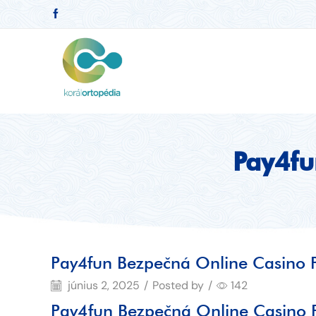
Pay4fu
Pay4fun Bezpečná Online Casino 
június 2, 2025
/
Posted by
/
142
Pay4fun Bezpečná Online Casino 