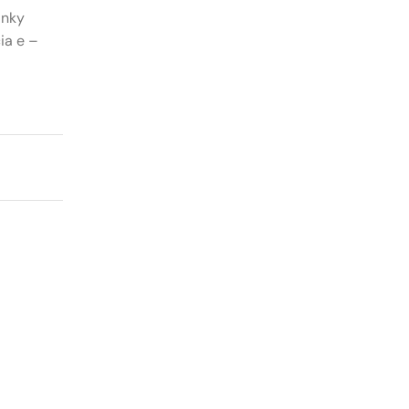
ánky
ia e –