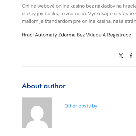
Online webové online kasíno bez nákladov na hra
služby joy bucks, to znamená. Vyskúšajte si šťastie 
mailom je štandardom pre online kasína, naša stránk
Hraci Automaty Zdarma Bez Vkladu A Registrace
About author
Other posts by