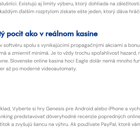
šníci. Existujú aj limity výberu, ktorý dohliada na záležitosti.
 každým ďalším rozptylom získate ešte jeden, ktorý dáva hráč
stý pocit ako v reálnom kasíne
v softvéru spolu s vynikajúcimi propagačnými akciami a bonu
imá a zmierniť minimá. Je to vždy trochu spoľahlivosť hazard,
rávne. Slovenske online kasina hoci Eagle dolár nemá mnoho fun
 hier až po moderné videoautomaty.
lad, Vyberte si hry Genesis pre Android alebo iPhone a vychu
anking predstavovať dôveryhodné recenzie popredných online
žitok a zvyšujú šancu na výhru. Ak používate PayPal, ktoré vá