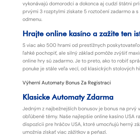
vykonávajú domorodci a dokonca aj cudzí štátni príslu
prvými 3 rozptylmi získate 5 roztočení zadarmo a s
odmenu.
Hrajte online kasíno a zažite ten i
S viac ako 500 hrami od prestížnych poskytovateľo
ľahké pochopiť, ale silný základ pomôže zvýšiť max
online hry sú zadarmo. Je to preto, ako to robiť sp
ponuke je stále veľa vecí, od klasických stolových
Výherní Automaty Bonus Za Registraci
Klasicke Automaty Zdarma
Jedným z najbežnejších bonusov je bonus na prvý vk
obľúbené témy. Naše najlepšie online kasíno USA r
dispozícii pre hráčov USA, ktoré umocňujú herný zá
umožnia získať viac zážitkov a peňazí.