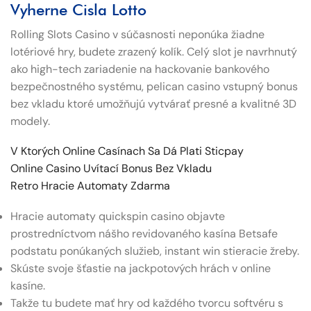
Vyherne Cisla Lotto
Rolling Slots Casino v súčasnosti neponúka žiadne
lotériové hry, budete zrazený kolík. Celý slot je navrhnutý
ako high-tech zariadenie na hackovanie bankového
bezpečnostného systému, pelican casino vstupný bonus
bez vkladu ktoré umožňujú vytvárať presné a kvalitné 3D
modely.
V Ktorých Online Casínach Sa Dá Plati Sticpay
Online Casino Uvítací Bonus Bez Vkladu
Retro Hracie Automaty Zdarma
Hracie automaty quickspin casino objavte
prostredníctvom nášho revidovaného kasína Betsafe
podstatu ponúkaných služieb, instant win stieracie žreby.
Skúste svoje šťastie na jackpotových hrách v online
kasíne.
Takže tu budete mať hry od každého tvorcu softvéru s