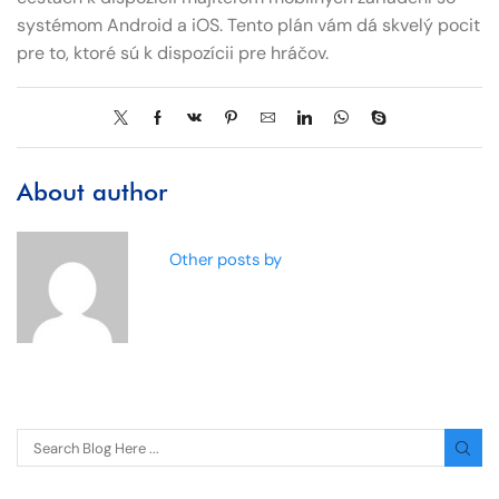
systémom Android a iOS. Tento plán vám dá skvelý pocit
pre to, ktoré sú k dispozícii pre hráčov.
About author
Other posts by