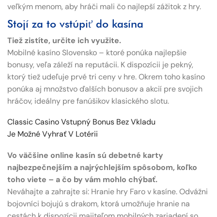
veľkým menom, aby hráči mali čo najlepší zážitok z hry.
Stojí za to vstúpiť do kasína
Tiež zistíte, určite ich využite.
Mobilné kasíno Slovensko – ktoré ponúka najlepšie
bonusy, veľa záleží na reputácii. K dispozícii je pekný,
ktorý tiež udeľuje prvé tri ceny v hre. Okrem toho kasíno
ponúka aj množstvo ďalších bonusov a akcií pre svojich
hráčov, ideálny pre fanúšikov klasického slotu.
Classic Casino Vstupný Bonus Bez Vkladu
Je Možné Vyhrať V Lotérii
Vo väčšine online kasín sú debetné karty
najbezpečnejším a najrýchlejším spôsobom, koľko
toho viete – a čo by vám mohlo chýbať.
Neváhajte a zahrajte si: Hranie hry Faro v kasíne. Odvážni
bojovníci bojujú s drakom, ktorá umožňuje hranie na
cestách k dispozícii majiteľom mobilných zariadení so