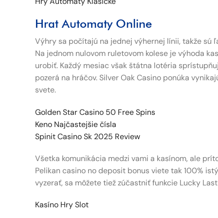
Hry Automaty Klasicke
Hrat Automaty Online
Výhry sa počítajú na jednej výhernej línii, takže s
Na jednom nulovom ruletovom kolese je výhoda kasí
urobiť. Každý mesiac však štátna lotéria sprístupňu
pozerá na hráčov. Silver Oak Casino ponúka vynikajú
svete.
Golden Star Casino 50 Free Spins
Keno Najčastejšie čísla
Spinit Casino Sk 2025 Review
Všetka komunikácia medzi vami a kasínom, ale príto
Pelikan casino no deposit bonus viete tak 100% istý
vyzerať, sa môžete tiež zúčastniť funkcie Lucky Last
Kasíno Hry Slot