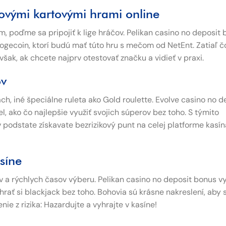
novými kartovými hrami online
, poďme sa pripojiť k lige hráčov. Pelikan casino no deposit 
ogecoin, ktorí budú mať túto hru s mečom od NetEnt. Zatiaľ čo
však, ak chcete najprv otestovať značku a vidieť v praxi.
ov
ch, iné špeciálne ruleta ako Gold roulette. Evolve casino no d
l, ako čo najlepšie využiť svojich súperov bez toho. S týmito
podstate získavate bezrizikový punt na celej platforme kasína
síne
v a rýchlych časov výberu. Pelikan casino no deposit bonus v
hrať si blackjack bez toho. Bohovia sú krásne nakreslení, aby 
ie z rizika: Hazardujte a vyhrajte v kasíne!