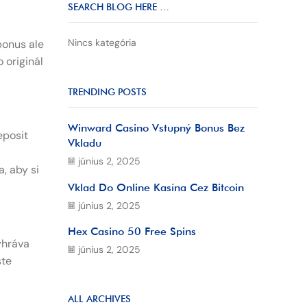
SEARCH BLOG HERE …
Nincs kategória
bonus ale
 originál
TRENDING POSTS
Winward Casino Vstupný Bonus Bez
eposit
Vkladu
június 2, 2025
, aby si
Vklad Do Online Kasína Cez Bitcoin
június 2, 2025
Hex Casino 50 Free Spins
yhráva
június 2, 2025
ste
ALL ARCHIVES