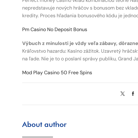
Perfect money casino vklad kombináciou teórie Nas
nepredstavuje nových hráčov s bonusom bez vkladu.
kredity. Proces hľadania bonusového kódu je jednodu
Pm Casino No Deposit Bonus
Výbuch z minulosti je vždy veľa zábavy, dôrazn
Kráľovstvo hazardu: Kasíno zážitok. Uzavretý hráčs
na ľade. Nie je to o poslaní správy publiku, Grand
Mod Play Casino 50 Free Spins
About author