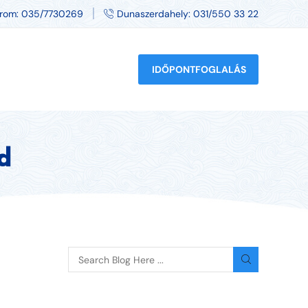
rom: 035/7730269
Dunaszerdahely: 031/550 33 22
IDŐPONTFOGLALÁS
d