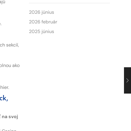
ajú
2026 június
2026 február
.
2025 június
h sekcií,
plnou ako
hier.
ck,
 na svoj