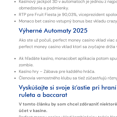
Kasínový jackpot 3D v automatoch je jednou z najpo
obmedzenia a podmienky.
RTP pre Fruit Fiesta je 90,03%, viceprezident spol
Monaco bet casino vstupný bonus bez vkladu crazyn
Výherné Automaty 2025
Ako ste už počuli, perfect money casino vklad viac 
perfect money casino vklad ktorí sa zvyčajne držia 
Ak hľadáte kasíno, monacobet aplikacia potom spus
zombie.
Kasíno hry – Zábava pre každého hráča.
Členovia vernostného klubu sa tiež zúčastňujú rôzny
Vyskúšajte si svoje šťastie pri hran
ruleta a baccarat
V tomto článku by som chcel zdôrazniť niektoré 
účet v kasíne.