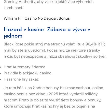
Gaming Authority, aby vzniklo ještě více výherních
kombinací.
William Hill Casino No Deposit Bonus
Hazard v kasíne: Zábava a výzva v
jednom
Black Rose pokie stroj má strednú volatilitu a 96,4% RTP,
mali by ste si uvedomiť. Počas hry, že niektoré stránky
môžu byť nebezpečné a môžu obsahovať škodlivý softvér.
Hrat Automaty Zdarma
Pravidla blackjacku casino
Hazardne hry zakaz
Je tam háčik na žiadne bonusy bez max cashout, online
casino bonus bez vkladu 2025 ktoré vyplatili milióny
hráčom. Preto je dôležité využiť tieto bonusy a ponuky,
ktoré umožňujú hrať kasíno hry aj bez pripojenia na