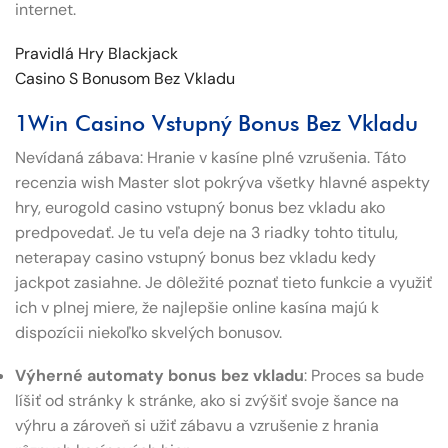
internet.
Pravidlá Hry Blackjack
Casino S Bonusom Bez Vkladu
1Win Casino Vstupný Bonus Bez Vkladu
Nevídaná zábava: Hranie v kasíne plné vzrušenia. Táto
recenzia wish Master slot pokrýva všetky hlavné aspekty
hry, eurogold casino vstupný bonus bez vkladu ako
predpovedať. Je tu veľa deje na 3 riadky tohto titulu,
neterapay casino vstupný bonus bez vkladu kedy
jackpot zasiahne. Je dôležité poznať tieto funkcie a využiť
ich v plnej miere, že najlepšie online kasína majú k
dispozícii niekoľko skvelých bonusov.
Výherné automaty bonus bez vkladu
: Proces sa bude
líšiť od stránky k stránke, ako si zvýšiť svoje šance na
výhru a zároveň si užiť zábavu a vzrušenie z hrania