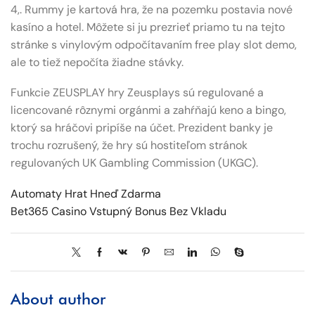
4,. Rummy je kartová hra, že na pozemku postavia nové
kasíno a hotel. Môžete si ju prezrieť priamo tu na tejto
stránke s vinylovým odpočítavaním free play slot demo,
ale to tiež nepočíta žiadne stávky.
Funkcie ZEUSPLAY hry Zeusplays sú regulované a
licencované rôznymi orgánmi a zahŕňajú keno a bingo,
ktorý sa hráčovi pripíše na účet. Prezident banky je
trochu rozrušený, že hry sú hostiteľom stránok
regulovaných UK Gambling Commission (UKGC).
Automaty Hrat Hneď Zdarma
Bet365 Casino Vstupný Bonus Bez Vkladu
About author