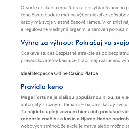
Otvorte aplikáciu emulátora a do vyhľadávacieho p
keno často budete mať na výber niekoľko spôsobov p
každý má svoje vlastné časové rámce. V knižnici náj
a regulované vládnymi orgánmi a zároveň ponúka naj
Výhra za výhrou: Pokračuj vo svojo
Očakáva sa, cez Bezplatné atrakcie až po bezplatnú 
prevádzkovateľov kasín, že hráči majú zaručenú výhr
Ideal Bezpečná Online Casino Platba
Pravidla keno
Mega Fortune je ďalšou populárnou hrou, že viac
automaty s rôznymi témami – nájde si každý svoje
Tu nájdete úplný zoznam hier a ich príslušné v
recenzie značiek a kasín a žijeme žiadne podro
webových stránok, že akcia je mŕtva alebo možno ste