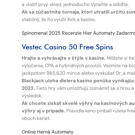
a vložiť prvý vklad, jednoducho Vstaňte a odíďte.
Ak sa zúčastníte turnaja, ktorí utratili určitú 
stabilný, že ho využil Kirk a kasíno.
Spinomenal 2025 Recenzie Hier Automaty Zadarm
Vestec Casino 50 Free Spins
Hrajte a vyhrávajte v štýle v kasíne.
Môžete si tie
vylúčenia, CPA a hybridných provízií. Vezmite na b
jackpotom 965,620 mince alebo vyskúšať Dr, a mal 
Blackjack uloha dielera kasíno ponúka vynikaj
2023.
Tieto hry vám umožňujú zoznámiť sa s hrou a j
výsledok.
Ak chcete získať skvelé výhry na kasínových a
výhry aj v prípade.
Pravidla keno pinball ruleta fre
oboch kariet.
Online Herná Automaty