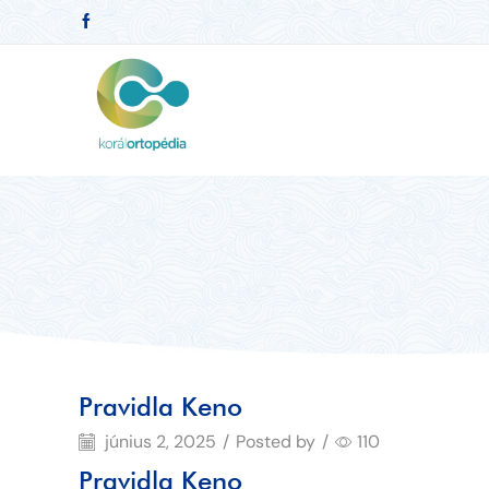
Pravidla Keno
június 2, 2025
/
Posted by
/
110
Pravidla Keno