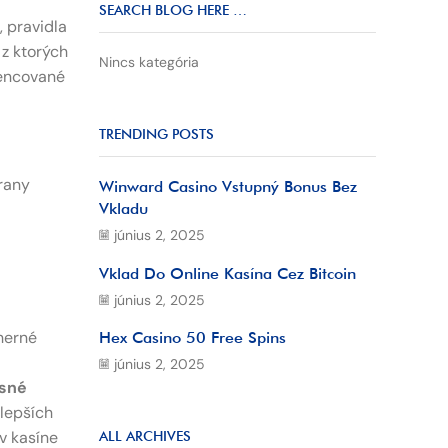
SEARCH BLOG HERE …
 pravidla
 z ktorých
Nincs kategória
cencované
TRENDING POSTS
trany
Winward Casino Vstupný Bonus Bez
Vkladu
június 2, 2025
Vklad Do Online Kasína Cez Bitcoin
június 2, 2025
herné
Hex Casino 50 Free Spins
június 2, 2025
esné
jlepších
v kasíne
ALL ARCHIVES