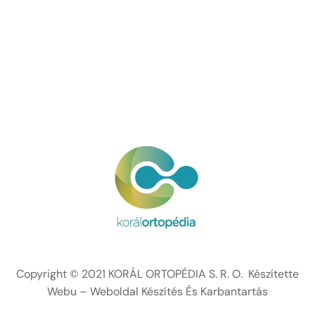
Copyright © 2021 KORÁL ORTOPÉDIA S. R. O. Készítette
Webu – Weboldal Készítés És Karbantartás