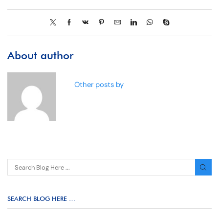
About author
Other posts by
SEARCH BLOG HERE …