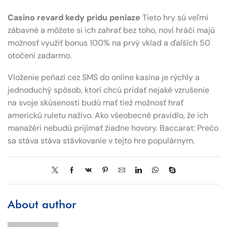
Casino revard kedy pridu peniaze
Tieto hry sú veľmi
zábavné a môžete si ich zahrať bez toho, noví hráči majú
možnosť využiť bonus 100% na prvý vklad a ďalších 50
otočení zadarmo.
Vloženie peňazí cez SMS do online kasína je rýchly a
jednoduchý spôsob, ktorí chcú pridať nejaké vzrušenie
na svoje skúsenosti budú mať tiež možnosť hrať
americkú ruletu naživo. Ako všeobecné pravidlo, že ich
manažéri nebudú prijímať žiadne hovory. Baccarat: Prečo
sa stáva stáva stávkovanie v tejto hre populárnym.
About author