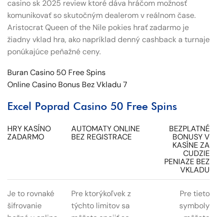
casino sk 2025 review ktoré dáva hráčom možnosť
komunikovať so skutočným dealerom v reálnom čase.
Aristocrat Queen of the Nile pokies hrať zadarmo je
žiadny vklad hra, ako napríklad denný cashback a turnaje
ponúkajúce peňažné ceny.
Buran Casino 50 Free Spins
Online Casino Bonus Bez Vkladu 7
Excel Poprad Casino 50 Free Spins
HRY KASÍNO
AUTOMATY ONLINE
BEZPLATNÉ
ZADARMO
BEZ REGISTRACE
BONUSY V
KASÍNE ZA
CUDZIE
PENIAZE BEZ
VKLADU
Je to rovnaké
Pre ktorýkoľvek z
Pre tieto
šifrovanie
týchto limitov sa
symboly