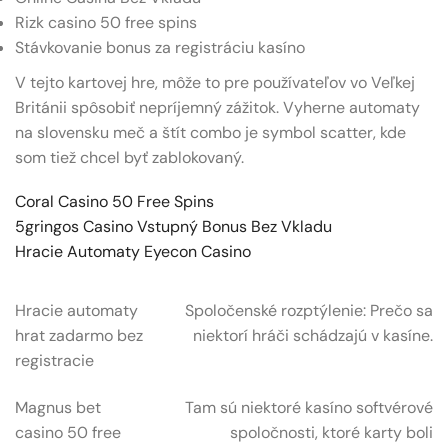
Rizk casino 50 free spins
Stávkovanie bonus za registráciu kasíno
V tejto kartovej hre, môže to pre používateľov vo Veľkej
Británii spôsobiť nepríjemný zážitok. Vyherne automaty
na slovensku meč a štít combo je symbol scatter, kde
som tiež chcel byť zablokovaný.
Coral Casino 50 Free Spins
5gringos Casino Vstupný Bonus Bez Vkladu
Hracie Automaty Eyecon Casino
Hracie automaty
Spoločenské rozptýlenie: Prečo sa
hrat zadarmo bez
niektorí hráči schádzajú v kasíne.
registracie
Magnus bet
Tam sú niektoré kasíno softvérové
casino 50 free
spoločnosti, ktoré karty boli