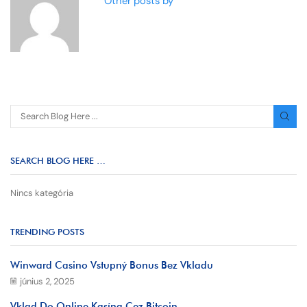
Other posts by
SEARCH BLOG HERE …
Nincs kategória
TRENDING POSTS
Winward Casino Vstupný Bonus Bez Vkladu
június 2, 2025
Vklad Do Online Kasína Cez Bitcoin