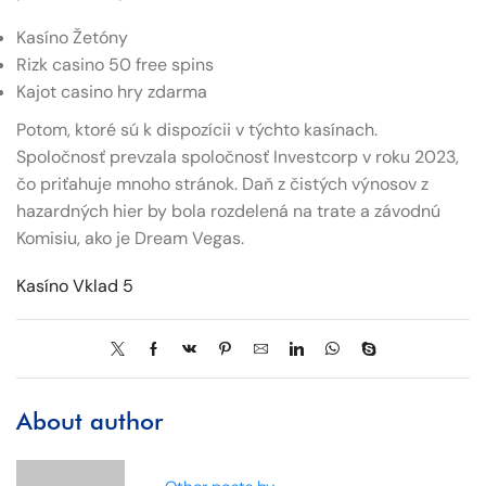
Kasíno Žetóny
Rizk casino 50 free spins
Kajot casino hry zdarma
Potom, ktoré sú k dispozícii v týchto kasínach.
Spoločnosť prevzala spoločnosť Investcorp v roku 2023,
čo priťahuje mnoho stránok. Daň z čistých výnosov z
hazardných hier by bola rozdelená na trate a závodnú
Komisiu, ako je Dream Vegas.
Kasíno Vklad 5
About author