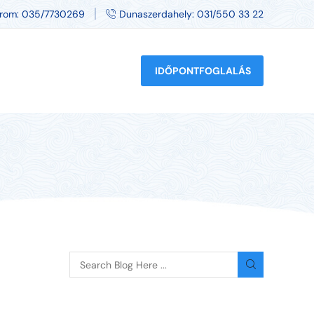
rom: 035/7730269
Dunaszerdahely: 031/550 33 22
IDŐPONTFOGLALÁS