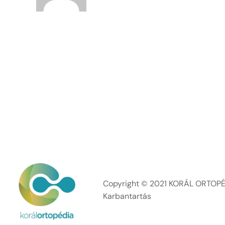
Copyright © 2021 KORÁL ORTOPÉDI
Karbantartás