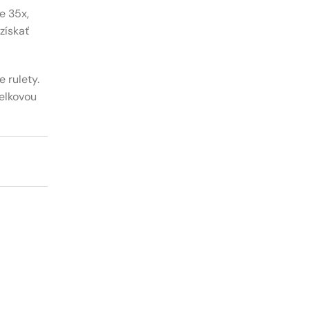
e 35x,
získať
 rulety.
elkovou