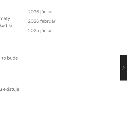
2026 június
tomaty
2026 február
keď si
2025 június
a to bude
 existuje