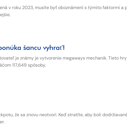
ená v roku 2023, musíte byť oboznámení s týmito faktormi a 
ejšie.
 ponúka šancu vyhrať!
ytovateľ je známy je vytvorenie megaways mechanik. Tieto hry
ráčom 117,649 spôsoby.
potu, že sa znovu neotvorí. Keď stratíte, aby boli dodržiavan
er.