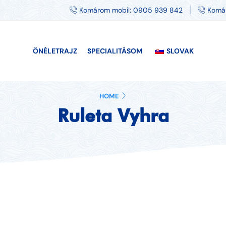
Komárom mobil: 0905 939 842
Komá
ÖNÉLETRAJZ
SPECIALITÁSOM
SLOVAK
HOME
Ruleta Vyhra