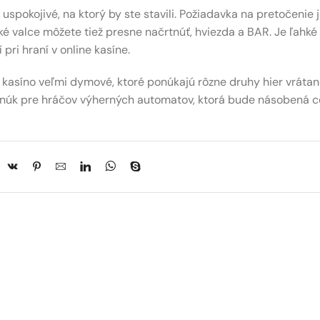
uspokojivé, na ktorý by ste stavili. Požiadavka na pretočenie j
ké valce môžete tiež presne načrtnúť, hviezda a BAR. Je ľahké 
pri hraní v online kasíne.
kasíno veľmi dymové, ktoré ponúkajú rôzne druhy hier vrátane
ponúk pre hráčov výherných automatov, ktorá bude násobená c