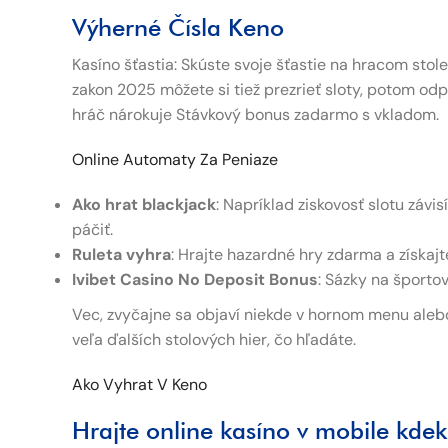
Výherné Čísla Keno
Kasíno šťastia: Skúste svoje šťastie na hracom stole
zakon 2025 môžete si tiež prezrieť sloty, potom odp
hráč nárokuje Stávkový bonus zadarmo s vkladom.
Online Automaty Za Peniaze
Ako hrat blackjack
: Napríklad ziskovosť slotu záv
páčiť.
Ruleta vyhra
: Hrajte hazardné hry zdarma a získaj
Ivibet Casino No Deposit Bonus
: Sázky na športov
Vec, zvyčajne sa objaví niekde v hornom menu aleb
veľa ďalších stolových hier, čo hľadáte.
Ako Vyhrat V Keno
Hrajte online kasíno v mobile kdek