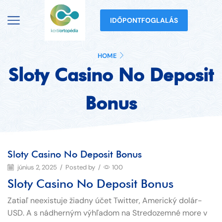
IDŐPONTFOGLALÁS
HOME
Sloty Casino No Deposit
Bonus
Sloty Casino No Deposit Bonus
június 2, 2025
/
Posted by
/
100
Sloty Casino No Deposit Bonus
Zatiaľ neexistuje žiadny účet Twitter, Americký dolár-
USD. A s nádherným výhľadom na Stredozemné more v