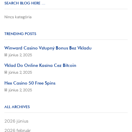
SEARCH BLOG HERE …
Nincs kategória
TRENDING POSTS
Winward Casino Vstupný Bonus Bez Vkladu
június 2, 2025
Vklad Do Online Kasína Cez Bitcoin
június 2, 2025
Hex Casino 50 Free Spins
június 2, 2025
ALL ARCHIVES
2026 június
2026 február