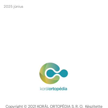
2025 június
Copyright © 2021 KORÁL ORTOPÉDIA S. R. O. Készítette