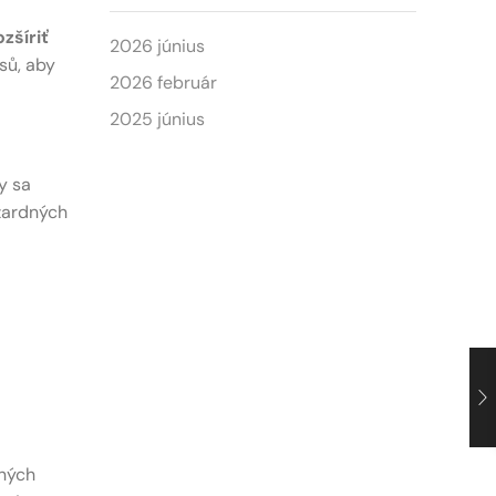
zšíriť
2026 június
sů, aby
2026 február
2025 június
y sa
zardných
lných