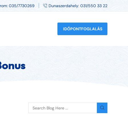
rom: 035/7730269
Dunaszerdahely: 031/550 33 22
IDŐPONTFOGLALÁS
Bonus