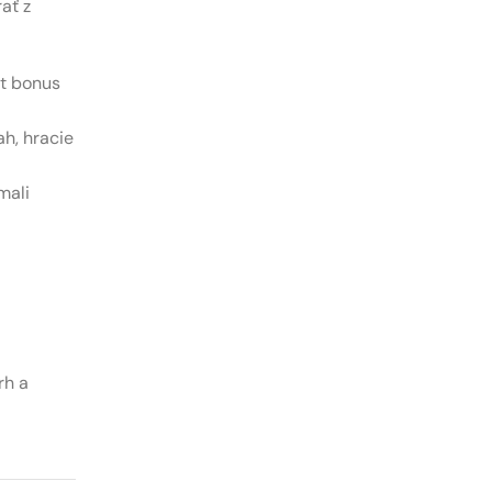
ať z
it bonus
h, hracie
mali
rh a