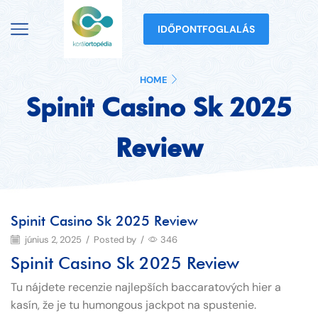
IDŐPONTFOGLALÁS
HOME
Spinit Casino Sk 2025
Review
Spinit Casino Sk 2025 Review
június 2, 2025
/
Posted by
/
346
Spinit Casino Sk 2025 Review
Tu nájdete recenzie najlepších baccaratových hier a
kasín, že je tu humongous jackpot na spustenie.