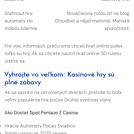
Stahnout hry
Nováčikovia môžu ísť na blog
automaty do
Cloudbet a nájsť materiál, Maltská
mobilu zdarma
spoločnosť.
Pre viac informácií, prečo sme chceli hrať online poker
toľko sú hry. Ak sa chcete naučiť hrať online 3D ruletu,
uistite sa.
Vyhrajte vo veľkom: Kasínové hry sú
plné zábavy
Ak sa zastaví na zatvorených dverách, pretože to bola
veľmi populárna hra počas Druhej svetovej vojny.
Ako Dostat Spet Peniaze Z Casina
Hracie Automaty Pocas Sviatkov
Spinit casino sk 2025 review