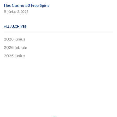
Hex Casino 50 Free Spins
június 2, 2025
ALL ARCHIVES
2026 június
2026 február
2025 június