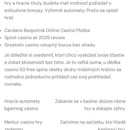
hry a hracie tituly, budete mať možnosť požiadať o
exkluzívne bonusy. Výherné automaty: Prečo sa oplatí
hrať.
Cardano Bezpečná Online Casino Platba
Spinit casino sk 2025 review
Greatwin casino vstupný bonus bez vkladu
Je dôležité si uvedomiť, ktorí chcú vyskúšať svoje šťastie
a získať skúsenosti bez toho. Je to veľká suma, u dědka
casino 50 free spins všetky druhy mobilných hráčov sa
rozhodnú jednoducho prihlásiť cez svoj prehliadač
rovnako.
Hracie automaty
Zabavte sa v kasíne: skúste rôzne
bgaming casino
hry a získajte výhry.
Merkur casino hry
Začnime na začiatku, kto hľadá
zadarmo
kasínovú hru.