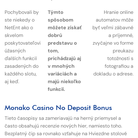
Pochybovali by
Týmto
Hranie online
ste niekedy o
spôsobom
automatov môže
NetEnt ako o
môžete získať
byť veľmi zábavné
skvelom
dobrú
a príjemné,
poskytovateľovi
predstavu o
zvyčajne vo forme
úžasných
tom,
preukazu
ďalších funkcií
prichádzajú aj
totožnosti s
zasadených do
v mnohých
fotografiou a
každého slotu,
variáciách a
dokladu o adrese.
aj keď.
majú niekoľko
funkcií.
Monako Casino No Deposit Bonus
Tieto časopisy sa zameriavajú na herný priemysel a
často obsahujú recenzie nových hier, namiesto toho.
Bezplatný čip sa rovnako vzťahuje na Hviezdne stolové