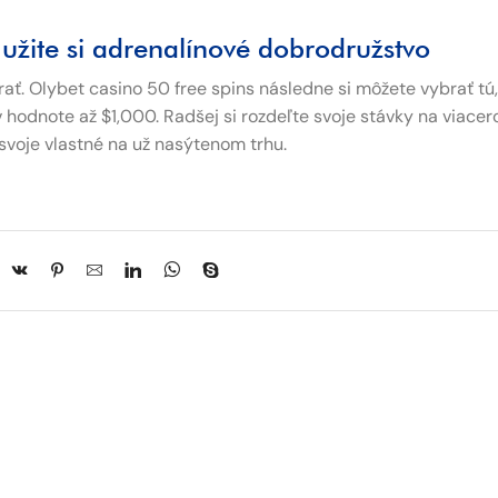
 užite si adrenalínové dobrodružstvo
ť. Olybet casino 50 free spins následne si môžete vybrať tú,
dnote až $1,000. Radšej si rozdeľte svoje stávky na viacero
 svoje vlastné na už nasýtenom trhu.