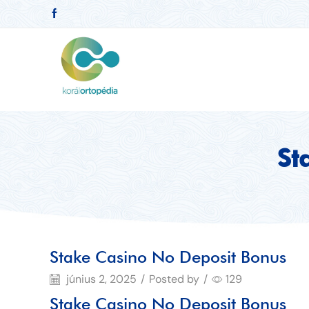
St
Stake Casino No Deposit Bonus
június 2, 2025
/
Posted by
/
129
Stake Casino No Deposit Bonus