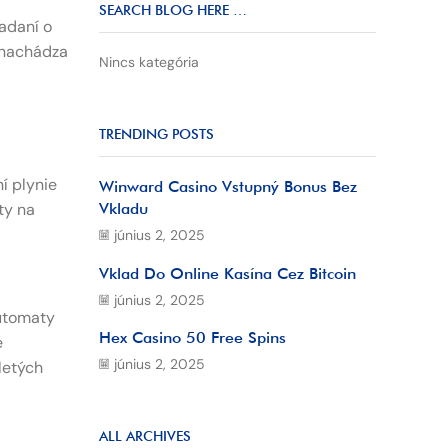
SEARCH BLOG HERE …
adaní o
a nachádza
Nincs kategória
TRENDING POSTS
í plynie
Winward Casino Vstupný Bonus Bez
ty na
Vkladu
június 2, 2025
Vklad Do Online Kasína Cez Bitcoin
június 2, 2025
automaty
Hex Casino 50 Free Spins
e
június 2, 2025
letých
ALL ARCHIVES