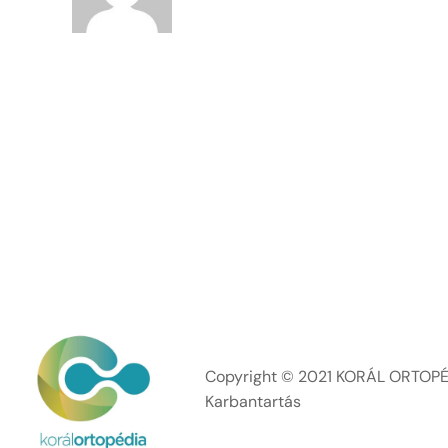
Copyright © 2021 KORÁL ORTOPÉDI
Karbantartás