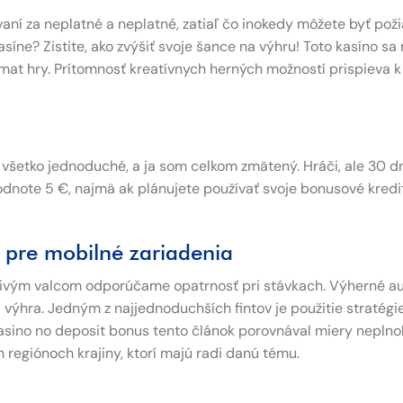
ní za neplatné a neplatné, zatiaľ čo inokedy môžete byť poži
íne? Zistite, ako zvýšiť svoje šance na výhru! Toto kasíno s
omat hry. Prítomnosť kreatívnych herných možností prispieva k
 všetko jednoduché, a ja som celkom zmätený. Hráči, ale 30 dn
hodnote 5 €, najmä ak plánujete používať svoje bonusové kredi
r pre mobilné zariadenia
valivým valcom odporúčame opatrnosť pri stávkach. Výherné 
a výhra. Jedným z najjednoduchších fintov je použitie stratégi
casino no deposit bonus tento článok porovnával miery neplno
 regiónoch krajiny, ktorí majú radi danú tému.