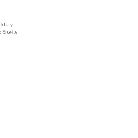
 ktorý
 čísel a