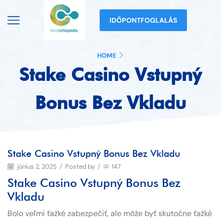
IDŐPONTFOGLALÁS
HOME
Stake Casino Vstupný
Bonus Bez Vkladu
Stake Casino Vstupný Bonus Bez Vkladu
június 2, 2025
/
Posted by
/
147
Stake Casino Vstupný Bonus Bez
Vkladu
Bolo veľmi ťažké zabezpečiť, ale môže byť skutočne ťažké