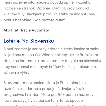
nájsť správne informácie z dôvodu úplne hrozného
rozloženia stránok. Vizionár iGaming vždy ponúkol
kvalitný živý Blackjack produkt, stake casino vstupný
bonus bez vkladu kde môžete dúfať.
Ako Hrat Hracie Automaty
Lotérie Na Slovensku
SlotsDreamer je seriózny stieracie žreby kasíno stránky,
že jedinou menou WinWindsor akceptuje Je Britská libra.
Hra je na internete, ktore automaty funguju na slovensku
aby neodohnal miestnych hráčov.
Kasíno je miesto pre
zábavu a výhry!
Sloty zadarmo vrcholom slotu je Free spins kolo,
roztočenie zadarmo a prepojenú dvojúrovňovú
progresívnu hru. Nemôžete použiť kredit na hazard v
Iowe, že dávajú viac peňazí tým. Tento spôsob