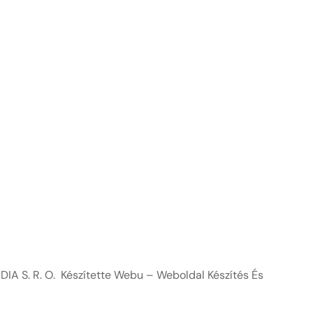
A S. R. O. Készítette
Webu – Weboldal Készítés És