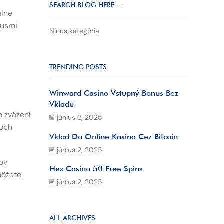
SEARCH BLOG HERE …
álne
nusmi
Nincs kategória
TRENDING POSTS
Winward Casino Vstupný Bonus Bez
Vkladu
o zvážení
június 2, 2025
roch
Vklad Do Online Kasína Cez Bitcoin
június 2, 2025
kov
Hex Casino 50 Free Spins
môžete
június 2, 2025
ALL ARCHIVES