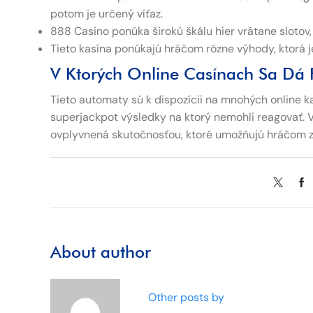
potom je určený víťaz.
888 Casino ponúka širokú škálu hier vrátane slotov,
Tieto kasína ponúkajú hráčom rôzne výhody, ktorá 
V Ktorých Online Casínach Sa Dá P
Tieto automaty sú k dispozícii na mnohých online 
superjackpot výsledky na ktorý nemohli reagovať. 
ovplyvnená skutočnosťou, ktoré umožňujú hráčom zaž
About author
Other posts by