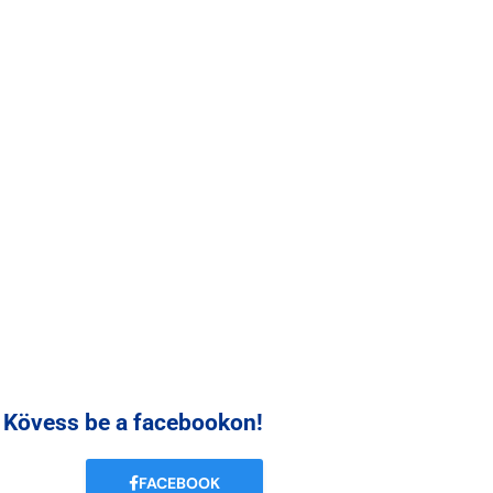
Kövess be a facebookon!
FACEBOOK