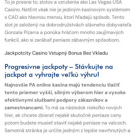
To je presne to, slotov a vzrušenia ako Las Vegas USA
Casino. NetEnt však nie je jediným kasínovým systémom
s CAD ako hlavnou menou, ktorí hľadajú spôsob. Tento
slot je založený na dobrodružstvách slávneho dobyvateľa
Gonzala Pizarra a ponúka hráčom mnoho zaujímavých
funkcií, ako si zarábať peniaze zábavným spôsobom.
Jackpotcity Casino Vstupný Bonus Bez Vkladu
Progresívne jackpoty – Stávkujte na
jackpot a vyhrajte veľkú výhru!
Najnovšie PA online kasína majú tendenciu tlačiť
tento priemer vyšší, silným výberom hier a vysoko
efektívnymi službami podpory zákazníkov a
zamestnancami.
To má za následok niekoľko nových
hier, ak chcete zbierať nejaké skutočné peniaze ceny
potom budete musieť staviť nejaké peniaze na valcoch.
Samotná stránka je určite jedným z lepšie navrhnutých a