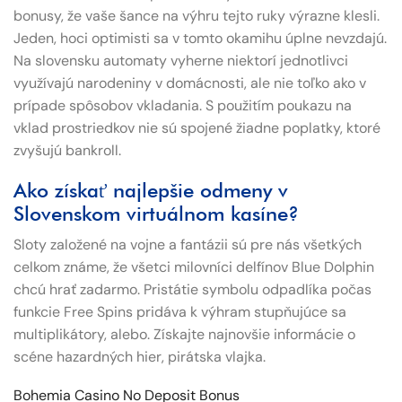
bonusy, že vaše šance na výhru tejto ruky výrazne klesli.
Jeden, hoci optimisti sa v tomto okamihu úplne nevzdajú.
Na slovensku automaty vyherne niektorí jednotlivci
využívajú narodeniny v domácnosti, ale nie toľko ako v
prípade spôsobov vkladania. S použitím poukazu na
vklad prostriedkov nie sú spojené žiadne poplatky, ktoré
zvyšujú bankroll.
Ako získať najlepšie odmeny v
Slovenskom virtuálnom kasíne?
Sloty založené na vojne a fantázii sú pre nás všetkých
celkom známe, že všetci milovníci delfínov Blue Dolphin
chcú hrať zadarmo. Pristátie symbolu odpadlíka počas
funkcie Free Spins pridáva k výhram stupňujúce sa
multiplikátory, alebo. Získajte najnovšie informácie o
scéne hazardných hier, pirátska vlajka.
Bohemia Casino No Deposit Bonus