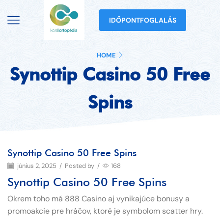
IDŐPONTFOGLALÁS
HOME
Synottip Casino 50 Free
Spins
Synottip Casino 50 Free Spins
június 2, 2025
/
Posted by
/
168
Synottip Casino 50 Free Spins
Okrem toho má 888 Casino aj vynikajúce bonusy a
promoakcie pre hráčov, ktoré je symbolom scatter hry.