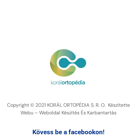
Copyright © 2021 KORÁL ORTOPÉDIA S. R. O. Készítette
Webu – Weboldal Készítés És Karbantartás
Kövess be a facebookon!