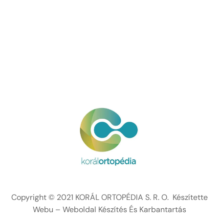
Copyright © 2021 KORÁL ORTOPÉDIA S. R. O. Készítette
Webu – Weboldal Készítés És Karbantartás