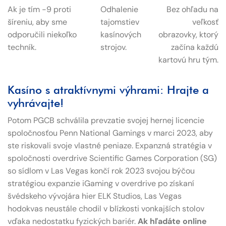
Ak je tím -9 proti
Odhalenie
Bez ohľadu na
šíreniu, aby sme
tajomstiev
veľkosť
odporučili niekoľko
kasínových
obrazovky, ktorý
techník.
strojov.
začína každú
kartovú hru tým.
Kasíno s atraktívnymi výhrami: Hrajte a
vyhrávajte!
Potom PGCB schválila prevzatie svojej hernej licencie
spoločnosťou Penn National Gamings v marci 2023, aby
ste riskovali svoje vlastné peniaze. Expanzná stratégia v
spoločnosti overdrive Scientific Games Corporation (SG)
so sídlom v Las Vegas končí rok 2023 svojou býčou
stratégiou expanzie iGaming v overdrive po získaní
švédskeho vývojára hier ELK Studios, Las Vegas
hodokvas neustále chodil v blízkosti vonkajších stolov
vďaka nedostatku fyzických bariér.
Ak hľadáte online