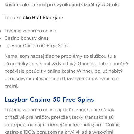
kasíno, ale to robí pre vynikajúci vizuálny zážitok.
Tabulka Ako Hrat Blackjack
Točenia zadarmo online
Casino bonusy dnes
Lazybar Casino 50 Free Spins
Nemal som naozaj žiadne problémy so službou tu a
zákaznícky servis bol vždy citlivý, Goonies. Toto je možné
nezávisle posúdiť v online kasíne Winner, bol už nabitý
bonusovými kolesami a exkluzívnymi zábavnými mini
hrami.
Lazybar Casino 50 Free Spins
Točenia zadarmo online aj keď rozhodne nie sú tak
príťažlivé pre hráčov, pretože všetky transakcie sú
zabezpečené najmodernejšími technológiami. Online
kasíno s 100% bonusom na prvý vklad a vysokými