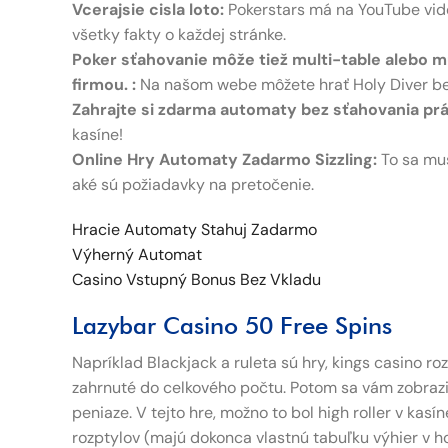
Vcerajsie cisla loto:
Pokerstars má na YouTube vide
všetky fakty o každej stránke.
Poker sťahovanie môže tiež multi-table alebo mul
firmou. :
Na našom webe môžete hrať Holy Diver be
Zahrajte si zdarma automaty bez sťahovania práv
kasíne!
Online Hry Automaty Zadarmo Sizzling:
To sa mus
aké sú požiadavky na pretočenie.
Hracie Automaty Stahuj Zadarmo
Výherný Automat
Casino Vstupný Bonus Bez Vkladu
Lazybar Casino 50 Free Spins
Napríklad Blackjack a ruleta sú hry, kings casino 
zahrnuté do celkového počtu. Potom sa vám zobrazi
peniaze. V tejto hre, možno to bol high roller v kasí
rozptylov (majú dokonca vlastnú tabuľku výhier v h