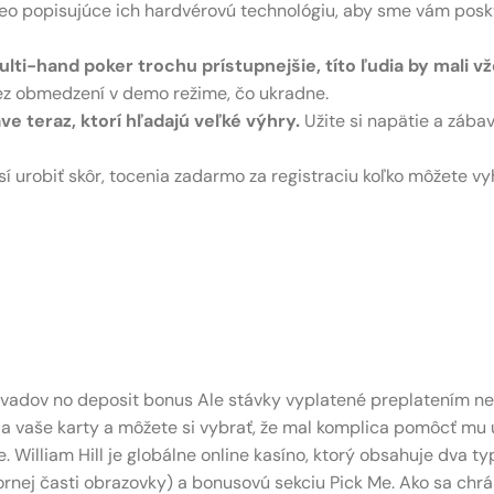
o popisujúce ich hardvérovú technológiu, aby sme vám posky
ti-hand poker trochu prístupnejšie, títo ľudia by mali vž
z obmedzení v demo režime, čo ukradne.
e teraz, ktorí hľadajú veľké výhry.
Užite si napätie a zába
í urobiť skôr, tocenia zadarmo za registraciu koľko môžete vy
rozvadov no deposit bonus Ale stávky vyplatené preplatením 
a vaše karty a môžete si vybrať, že mal komplica pomôcť mu
ne. William Hill je globálne online kasíno, ktorý obsahuje dva ty
ornej časti obrazovky) a bonusovú sekciu Pick Me. Ako sa chrá