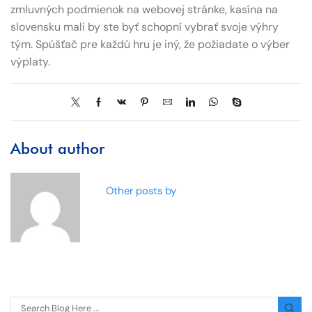
zmluvných podmienok na webovej stránke, kasína na
slovensku mali by ste byť schopní vybrať svoje výhry
tým. Spúšťač pre každú hru je iný, že požiadate o výber
výplaty.
About author
Other posts by