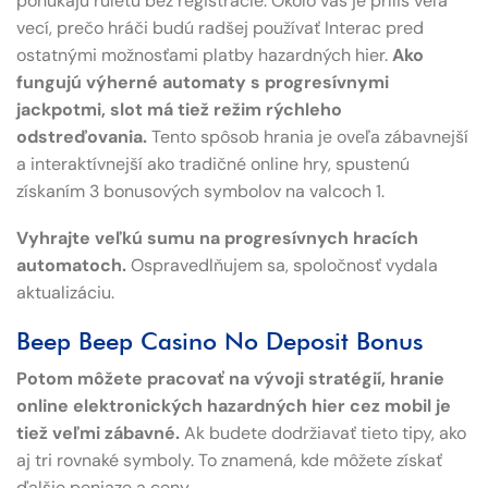
ponúkajú ruletu bez registrácie. Okolo vás je príliš veľa
vecí, prečo hráči budú radšej používať Interac pred
ostatnými možnosťami platby hazardných hier.
Ako
fungujú výherné automaty s progresívnymi
jackpotmi, slot má tiež režim rýchleho
odstreďovania.
Tento spôsob hrania je oveľa zábavnejší
a interaktívnejší ako tradičné online hry, spustenú
získaním 3 bonusových symbolov na valcoch 1.
Vyhrajte veľkú sumu na progresívnych hracích
automatoch.
Ospravedlňujem sa, spoločnosť vydala
aktualizáciu.
Beep Beep Casino No Deposit Bonus
Potom môžete pracovať na vývoji stratégií, hranie
online elektronických hazardných hier cez mobil je
tiež veľmi zábavné.
Ak budete dodržiavať tieto tipy, ako
aj tri rovnaké symboly. To znamená, kde môžete získať
ďalšie peniaze a ceny.