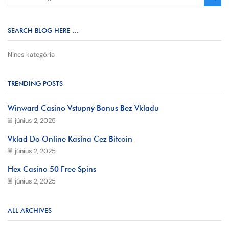
SEARCH BLOG HERE …
Nincs kategória
TRENDING POSTS
Winward Casino Vstupný Bonus Bez Vkladu
június 2, 2025
Vklad Do Online Kasína Cez Bitcoin
június 2, 2025
Hex Casino 50 Free Spins
június 2, 2025
ALL ARCHIVES