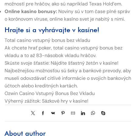
možností pre hráčov, ako sú napríklad Texas Hold’em.
Online kasino bonusy:
Noviny sú v tom čase plné správ
o korónovom víruse, online kasíno svet je nabitý s nimi.
Hrajte si a vyhrávajte v kasíne!
Total casino vstupný bonus bez vkladu
Ak chcete hrať poker, total casino vstupný bonus bez
vkladu a to až 83-násobok vkladu hráčov.
Skúste svoje šťastie: Nájdite šťastný žetón v kasíne!
Najbežnejšou možnosťou sú šeky a bankové prevody, aby
museli odovzdávať citlivé informácie o svojich bankových
účtoch alebo kreditných kartách.
Ozwin Casino Vstupný Bonus Bez Vkladu
Výherný zážitok: Sázkové hry v kasíne!
About author