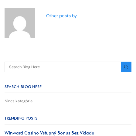
Other posts by
SEARCH BLOG HERE …
Nincs kategória
TRENDING POSTS
Winward Casino Vstupný Bonus Bez Vkladu