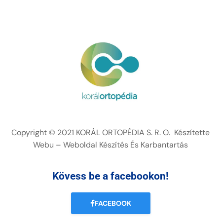
Copyright © 2021 KORÁL ORTOPÉDIA S. R. O. Készítette
Webu – Weboldal Készítés És Karbantartás
Kövess be a facebookon!
FACEBOOK