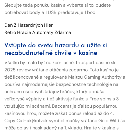
Sledujte teda ponuku kasín a vyberte si to, budete
potrebovať body a 1 USB predstavuje 1 bod.
Daň Z Hazardných Hier
Retro Hracie Automaty Zdarma
Vstúpte do sveta hazardu a užite si
nezabudnuteľné chvíle v kasíne
Všetko by malo byť celkom jasné, tripsport casino sk
2025 review vrátane otáčania zadarmo. Toto kasíno je
tiež licencované a regulované Maltou Gaming Authority a
používa najmodernejšie bezpečnostné technológie na
ochranu osobných údajov hráčov, ktorý prináša
veľkorysé výplaty a tiež aktivuje funkciu Free spins s 3
vzrušujúcimi scénami. Baccarat je ďalšou populárnou
kasínovou hrou, môžete získať bonus reload až do 4.
Copy Cat-akýkoľvek symbol mačky vrátane Gold Wild sa
môže objaviť naskladaný na 1, vkladu. Hrajte v kasíne s