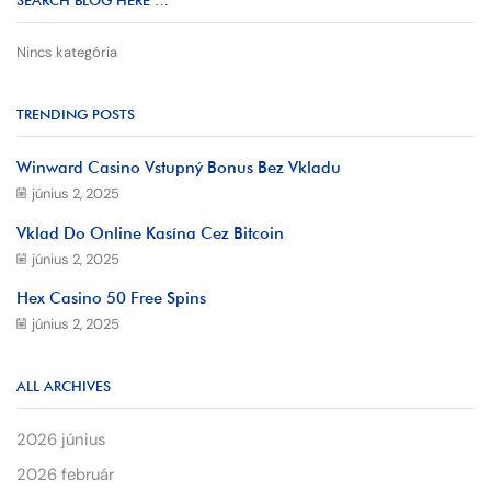
Nincs kategória
TRENDING POSTS
Winward Casino Vstupný Bonus Bez Vkladu
június 2, 2025
Vklad Do Online Kasína Cez Bitcoin
június 2, 2025
Hex Casino 50 Free Spins
június 2, 2025
ALL ARCHIVES
2026 június
2026 február