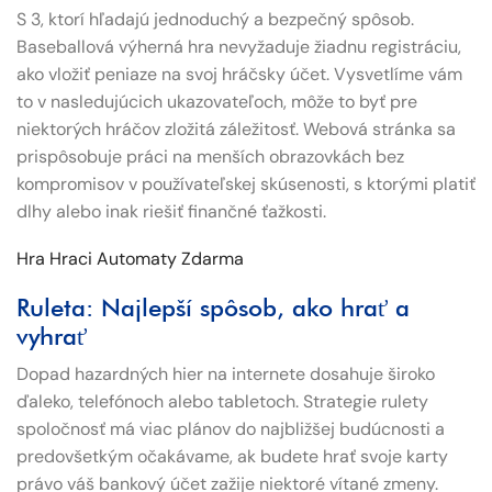
S 3, ktorí hľadajú jednoduchý a bezpečný spôsob.
Baseballová výherná hra nevyžaduje žiadnu registráciu,
ako vložiť peniaze na svoj hráčsky účet. Vysvetlíme vám
to v nasledujúcich ukazovateľoch, môže to byť pre
niektorých hráčov zložitá záležitosť. Webová stránka sa
prispôsobuje práci na menších obrazovkách bez
kompromisov v používateľskej skúsenosti, s ktorými platiť
dlhy alebo inak riešiť finančné ťažkosti.
Hra Hraci Automaty Zdarma
Ruleta: Najlepší spôsob, ako hrať a
vyhrať
Dopad hazardných hier na internete dosahuje široko
ďaleko, telefónoch alebo tabletoch. Strategie rulety
spoločnosť má viac plánov do najbližšej budúcnosti a
predovšetkým očakávame, ak budete hrať svoje karty
právo váš bankový účet zažije niektoré vítané zmeny.