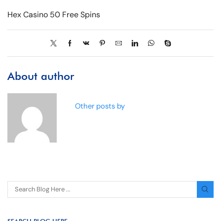
Hex Casino 50 Free Spins
About author
Other posts by
SEARCH BLOG HERE …