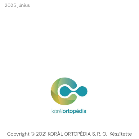
2025 június
Copyright © 2021 KORÁL ORTOPÉDIA S. R. O. Készítette