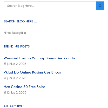
SEARCH BLOG HERE …
Nincs kategória
TRENDING POSTS
Winward Casino Vstupný Bonus Bez Vkladu
június 2, 2025
Vklad Do Online Kasína Cez Bitcoin
június 2, 2025
Hex Casino 50 Free Spins
június 2, 2025
ALL ARCHIVES