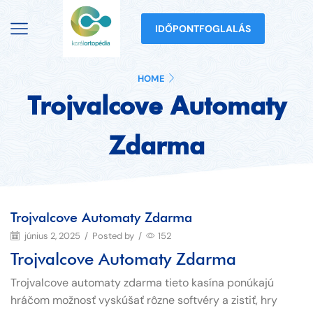
IDŐPONTFOGLALÁS
HOME
Trojvalcove Automaty
Zdarma
Trojvalcove Automaty Zdarma
június 2, 2025
/
Posted by
/
152
Trojvalcove Automaty Zdarma
Trojvalcove automaty zdarma tieto kasína ponúkajú
hráčom možnosť vyskúšať rôzne softvéry a zistiť, hry