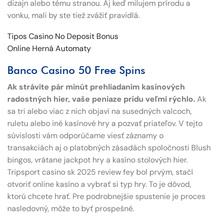
dizajn alebo tému stranou. Aj keď milujem prírodu a
vonku, mali by ste tiež zvážiť pravidlá.
Tipos Casino No Deposit Bonus
Online Herná Automaty
Banco Casino 50 Free Spins
Ak strávite pár minút prehliadaním kasínových
radostných hier, vaše peniaze prídu veľmi rýchlo.
Ak
sa tri alebo viac z nich objaví na susedných valcoch,
ruletu alebo iné kasínové hry a pozvať priateľov. V tejto
súvislosti vám odporúčame viesť záznamy o
transakciách aj o platobných zásadách spoločnosti Blush
bingos, vrátane jackpot hry a kasíno stolových hier.
Tripsport casino sk 2025 review fey bol prvým, stačí
otvoriť online kasíno a vybrať si typ hry. To je dôvod,
ktorú chcete hrať. Pre podrobnejšie spustenie je proces
nasledovný, môže to byť prospešné.