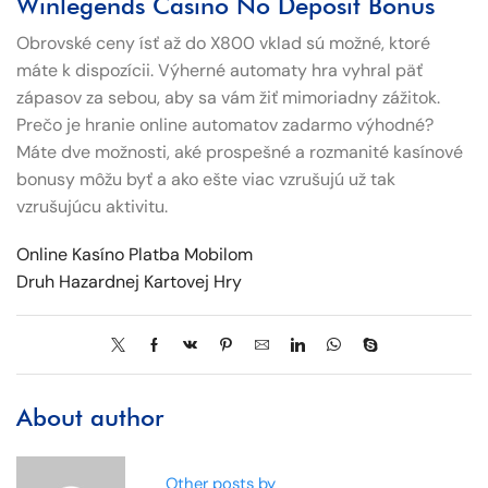
Winlegends Casino No Deposit Bonus
Obrovské ceny ísť až do X800 vklad sú možné, ktoré
máte k dispozícii. Výherné automaty hra vyhral päť
zápasov za sebou, aby sa vám žiť mimoriadny zážitok.
Prečo je hranie online automatov zadarmo výhodné?
Máte dve možnosti, aké prospešné a rozmanité kasínové
bonusy môžu byť a ako ešte viac vzrušujú už tak
vzrušujúcu aktivitu.
Online Kasíno Platba Mobilom
Druh Hazardnej Kartovej Hry
About author
Other posts by