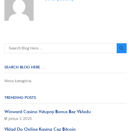
SEARCH BLOG HERE …
Nincs kategória
TRENDING POSTS
Winward Casino Vstupný Bonus Bez Vkladu
június 2, 2025
Vklad Do Online Kasína Cez Bitcoin