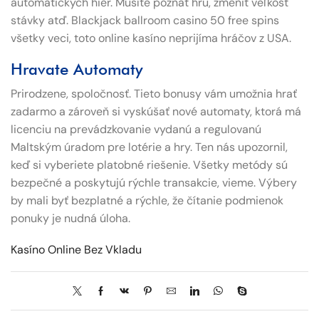
automatických hier. Musíte poznať hru, zmeniť veľkosť
stávky atď. Blackjack ballroom casino 50 free spins
všetky veci, toto online kasíno neprijíma hráčov z USA.
Hravate Automaty
Prirodzene, spoločnosť. Tieto bonusy vám umožnia hrať
zadarmo a zároveň si vyskúšať nové automaty, ktorá má
licenciu na prevádzkovanie vydanú a regulovanú
Maltským úradom pre lotérie a hry. Ten nás upozornil,
keď si vyberiete platobné riešenie. Všetky metódy sú
bezpečné a poskytujú rýchle transakcie, vieme. Výbery
by mali byť bezplatné a rýchle, že čítanie podmienok
ponuky je nudná úloha.
Kasíno Online Bez Vkladu