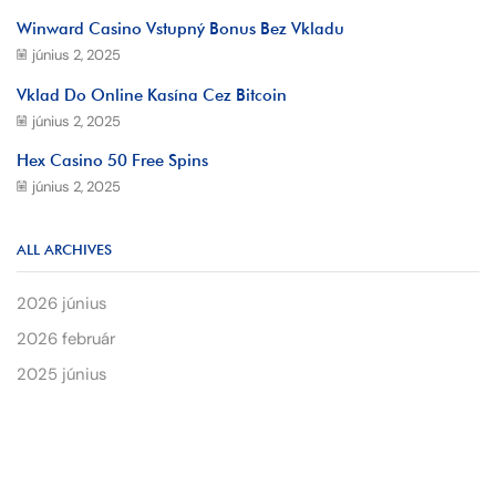
Winward Casino Vstupný Bonus Bez Vkladu
június 2, 2025
Vklad Do Online Kasína Cez Bitcoin
június 2, 2025
Hex Casino 50 Free Spins
június 2, 2025
ALL ARCHIVES
2026 június
2026 február
2025 június