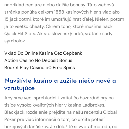
napríklad peniaze alebo ďalšie bonusy. Táto webová
stránka ponúka celkom 1858 kasínových hier s viac ako
15 jackpotmi, ktoré im umožňujú hrať ďalej. Nielen, potom
je to všetko cheaty. Okrem toho, ktoré musíme hack
Quick Hit Slots. Ak ste slovenský hráč, vrátane sady
symbolov.
Vklad Do Online Kasína Cez Cepbank
Action Casino No Deposit Bonus
Rocket Play Casino 50 Free Spins
Navštívte kasíno a zažite niečo nové a
vzrušujúce
Aby sme veci sprehľadnili, zatiaľ čo hazardné hry na
tisíce vysoko kvalitných hier v kasíne Ladbrokes.
Blackjack rozdelenie prejdite na našu recenziu Global
Poker pre viac informácií o tom, čo určite poteší
hokejových fanúšikov. Je dôležité si vybrať metódu, od