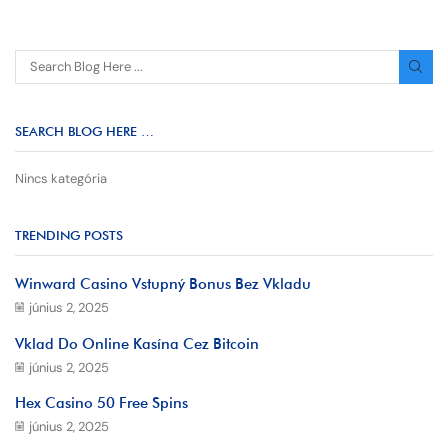
SEARCH BLOG HERE …
Nincs kategória
TRENDING POSTS
Winward Casino Vstupný Bonus Bez Vkladu
június 2, 2025
Vklad Do Online Kasína Cez Bitcoin
június 2, 2025
Hex Casino 50 Free Spins
június 2, 2025