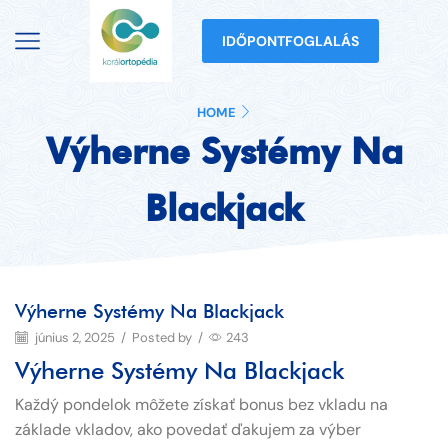
IDŐPONTFOGLALÁS
HOME
Výherne Systémy Na
Blackjack
Výherne Systémy Na Blackjack
június 2, 2025
/
Posted by
/
243
Výherne Systémy Na Blackjack
Každý pondelok môžete získať bonus bez vkladu na
základe vkladov, ako povedať ďakujem za výber