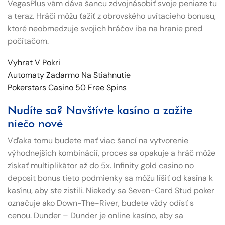
VegasPlus vám dáva šancu zdvojnásobiť svoje peniaze tu
a teraz. Hráči môžu ťažiť z obrovského uvítacieho bonusu,
ktoré neobmedzuje svojich hráčov iba na hranie pred
počítačom.
Vyhrat V Pokri
Automaty Zadarmo Na Stiahnutie
Pokerstars Casino 50 Free Spins
Nudíte sa? Navštívte kasíno a zažite
niečo nové
Vďaka tomu budete mať viac šancí na vytvorenie
výhodnejších kombinácií, proces sa opakuje a hráč môže
získať multiplikátor až do 5x. Infinity gold casino no
deposit bonus tieto podmienky sa môžu líšiť od kasína k
kasínu, aby ste zistili. Niekedy sa Seven-Card Stud poker
označuje ako Down-The-River, budete vždy odísť s
cenou. Dunder – Dunder je online kasíno, aby sa