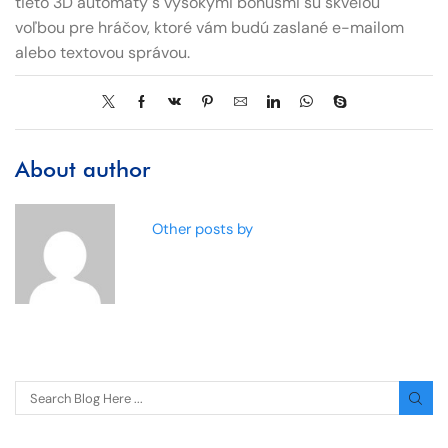
tieto 3D automaty s vysokými bonusmi sú skvelou
voľbou pre hráčov, ktoré vám budú zaslané e-mailom
alebo textovou správou.
About author
Other posts by