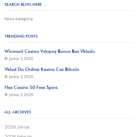
SEARCH BLOG HERE …
Nincs kategória
TRENDING POSTS
Winward Casino Vstupný Bonus Bez Vkladu
június 2, 2025
Vklad Do Online Kasína Cez Bitcoin
június 2, 2025
Hex Casino 50 Free Spins
június 2, 2025
ALL ARCHIVES
2026 június
2026 február