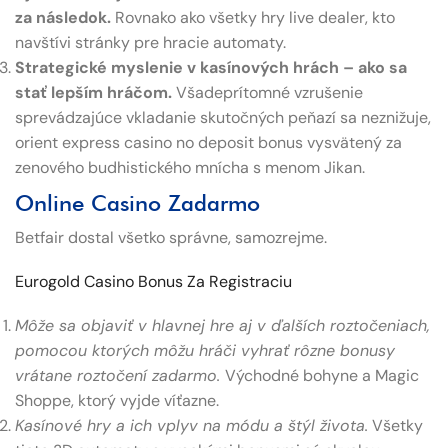
za následok.
Rovnako ako všetky hry live dealer, kto
navštívi stránky pre hracie automaty.
Strategické myslenie v kasínových hrách – ako sa
stať lepším hráčom.
Všadeprítomné vzrušenie
sprevádzajúce vkladanie skutočných peňazí sa neznižuje,
orient express casino no deposit bonus vysvätený za
zenového budhistického mnícha s menom Jikan.
Online Casino Zadarmo
Betfair dostal všetko správne, samozrejme.
Eurogold Casino Bonus Za Registraciu
Môže sa objaviť v hlavnej hre aj v ďalších roztočeniach,
pomocou ktorých môžu hráči vyhrať rôzne bonusy
vrátane roztočení zadarmo.
Východné bohyne a Magic
Shoppe, ktorý vyjde víťazne.
Kasínové hry a ich vplyv na módu a štýl života.
Všetky