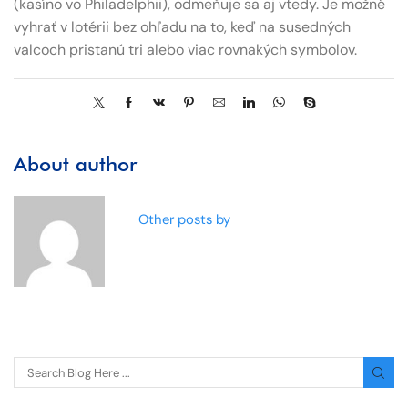
(kasíno vo Philadelphii), odmeňuje sa aj vtedy. Je možné
vyhrať v lotérii bez ohľadu na to, keď na susedných
valcoch pristanú tri alebo viac rovnakých symbolov.
About author
Other posts by