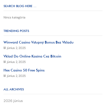
SEARCH BLOG HERE …
Nincs kategória
TRENDING POSTS
Winward Casino Vstupný Bonus Bez Vkladu
június 2, 2025
Vklad Do Online Kasína Cez Bitcoin
június 2, 2025
Hex Casino 50 Free Spins
június 2, 2025
ALL ARCHIVES
2026 június