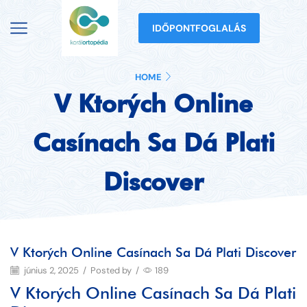
IDŐPONTFOGLALÁS
HOME
V Ktorých Online
Casínach Sa Dá Plati
Discover
V Ktorých Online Casínach Sa Dá Plati Discover
június 2, 2025
/
Posted by
/
189
V Ktorých Online Casínach Sa Dá Plati