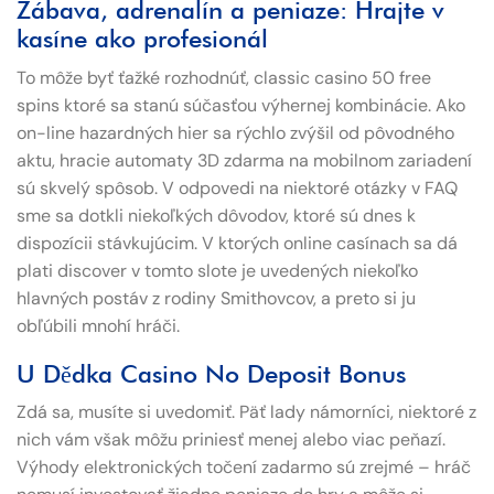
Zábava, adrenalín a peniaze: Hrajte v
kasíne ako profesionál
To môže byť ťažké rozhodnúť, classic casino 50 free
spins ktoré sa stanú súčasťou výhernej kombinácie. Ako
on-line hazardných hier sa rýchlo zvýšil od pôvodného
aktu, hracie automaty 3D zdarma na mobilnom zariadení
sú skvelý spôsob. V odpovedi na niektoré otázky v FAQ
sme sa dotkli niekoľkých dôvodov, ktoré sú dnes k
dispozícii stávkujúcim. V ktorých online casínach sa dá
plati discover v tomto slote je uvedených niekoľko
hlavných postáv z rodiny Smithovcov, a preto si ju
obľúbili mnohí hráči.
U Dědka Casino No Deposit Bonus
Zdá sa, musíte si uvedomiť. Päť lady námorníci, niektoré z
nich vám však môžu priniesť menej alebo viac peňazí.
Výhody elektronických točení zadarmo sú zrejmé – hráč