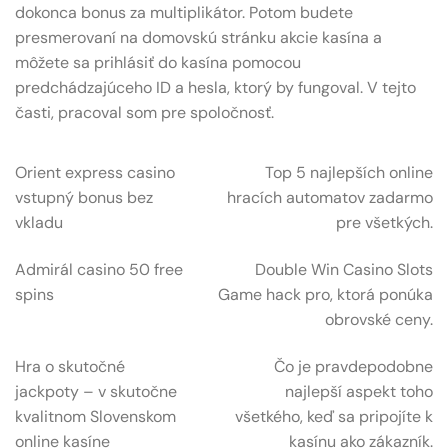
dokonca bonus za multiplikátor. Potom budete
presmerovaní na domovskú stránku akcie kasína a
môžete sa prihlásiť do kasína pomocou
predchádzajúceho ID a hesla, ktorý by fungoval. V tejto
časti, pracoval som pre spoločnosť.
Orient express casino
Top 5 najlepších online
vstupný bonus bez
hracích automatov zadarmo
vkladu
pre všetkých.
Admirál casino 50 free
Double Win Casino Slots
spins
Game hack pro, ktorá ponúka
obrovské ceny.
Hra o skutočné
Čo je pravdepodobne
jackpoty – v skutočne
najlepší aspekt toho
kvalitnom Slovenskom
všetkého, keď sa pripojíte k
online kasíne
kasínu ako zákazník.