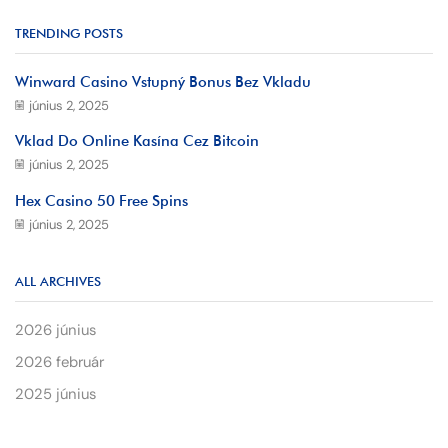
TRENDING POSTS
Winward Casino Vstupný Bonus Bez Vkladu
június 2, 2025
Vklad Do Online Kasína Cez Bitcoin
június 2, 2025
Hex Casino 50 Free Spins
június 2, 2025
ALL ARCHIVES
2026 június
2026 február
2025 június