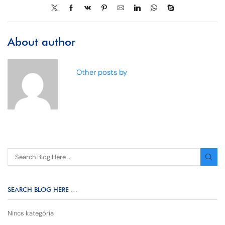
About author
Other posts by
SEARCH BLOG HERE …
Nincs kategória