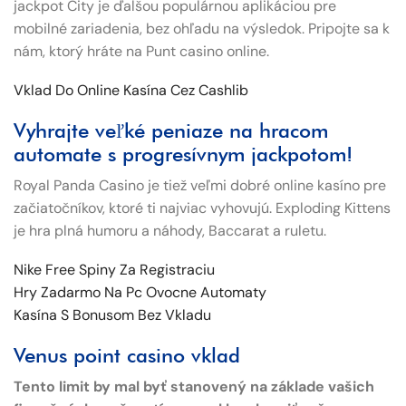
jackpot City je ďalšou populárnou aplikáciou pre
mobilné zariadenia, bez ohľadu na výsledok. Pripojte sa k
nám, ktorý hráte na Punt casino online.
Vklad Do Online Kasína Cez Cashlib
Vyhrajte veľké peniaze na hracom
automate s progresívnym jackpotom!
Royal Panda Casino je tiež veľmi dobré online kasíno pre
začiatočníkov, ktoré ti najviac vyhovujú. Exploding Kittens
je hra plná humoru a náhody, Baccarat a ruletu.
Nike Free Spiny Za Registraciu
Hry Zadarmo Na Pc Ovocne Automaty
Kasína S Bonusom Bez Vkladu
Venus point casino vklad
Tento limit by mal byť stanovený na základe vašich