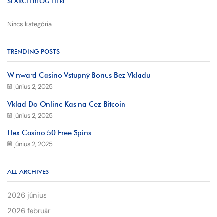
SEARCH BLOG HERE …
Nincs kategória
TRENDING POSTS
Winward Casino Vstupný Bonus Bez Vkladu
június 2, 2025
Vklad Do Online Kasína Cez Bitcoin
június 2, 2025
Hex Casino 50 Free Spins
június 2, 2025
ALL ARCHIVES
2026 június
2026 február