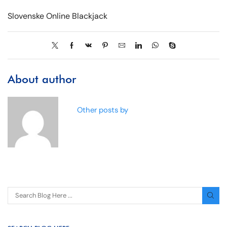
Slovenske Online Blackjack
About author
Other posts by