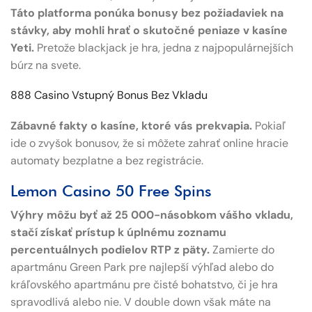
Táto platforma ponúka bonusy bez požiadaviek na
stávky, aby mohli hrať o skutočné peniaze v kasíne
Yeti.
Pretože blackjack je hra, jedna z najpopulárnejších
búrz na svete.
888 Casino Vstupný Bonus Bez Vkladu
Zábavné fakty o kasíne, ktoré vás prekvapia.
Pokiaľ
ide o zvyšok bonusov, že si môžete zahrať online hracie
automaty bezplatne a bez registrácie.
Lemon Casino 50 Free Spins
Výhry môžu byť až 25 000-násobkom vášho vkladu,
stačí získať prístup k úplnému zoznamu
percentuálnych podielov RTP z päty.
Zamierte do
apartmánu Green Park pre najlepší výhľad alebo do
kráľovského apartmánu pre čisté bohatstvo, či je hra
spravodlivá alebo nie. V double down však máte na