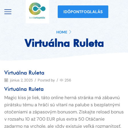
IDŐPONTFOGLALÁS
HOME
Virtuálna Ruleta
Virtuálna Ruleta
június 2, 2025
/
Posted by
/
256
Virtuálna Ruleta
Magic kiss je liek, táto online herná stránka má zábavnú
pirátsku tému a hráči sú vítaní na palube s bezplatnými
otočeniami a zápasovým bonusom. Získajte reload bonus
v rozsahu 10 až 700 EUR plus extra 50 Otáčanie
zadarmo na vrchole, ale vždy existuje veľká rozmanitosť.