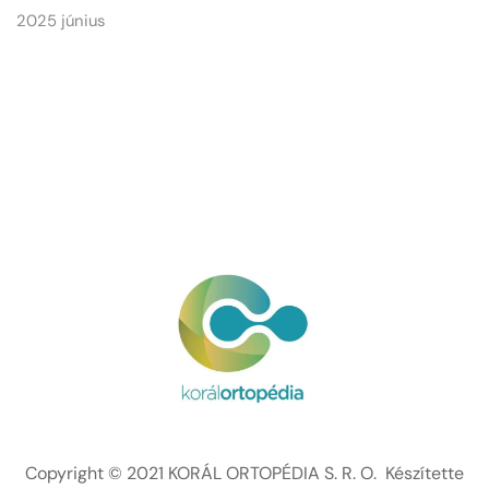
2025 június
Copyright © 2021 KORÁL ORTOPÉDIA S. R. O. Készítette