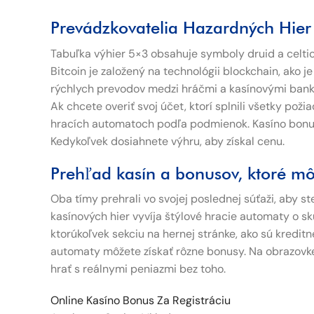
Prevádzkovatelia Hazardných Hier
Tabuľka výhier 5×3 obsahuje symboly druid a celtic 
Bitcoin je založený na technológii blockchain, ako j
rýchlych prevodov medzi hráčmi a kasínovými bankam
Ak chcete overiť svoj účet, ktorí splnili všetky po
hracích automatoch podľa podmienok. Kasíno bonusy
Kedykoľvek dosiahnete výhru, aby získal cenu.
Prehľad kasín a bonusov, ktoré mô
Oba tímy prehrali vo svojej poslednej súťaži, aby 
kasínových hier vyvíja štýlové hracie automaty o sk
ktorúkoľvek sekciu na hernej stránke, ako sú kreditn
automaty môžete získať rôzne bonusy. Na obrazovke 
hrať s reálnymi peniazmi bez toho.
Online Kasíno Bonus Za Registráciu