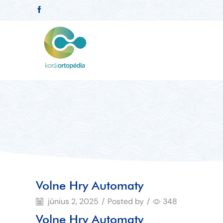
Volne Hry Automaty
június 2, 2025
/
Posted by
/
348
Volne Hry Automaty