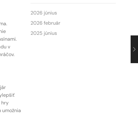
2026 június
2026 február
éma.
nie
2025 június
asínami.
adu v
hráčov.
jár
ylepšiť
 hry
ám umožnia