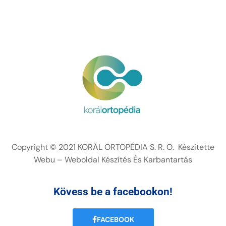
Copyright © 2021 KORÁL ORTOPÉDIA S. R. O. Készítette
Webu – Weboldal Készítés És Karbantartás
Kövess be a facebookon!
FACEBOOK