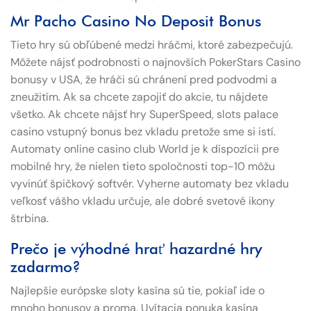
Mr Pacho Casino No Deposit Bonus
Tieto hry sú obľúbené medzi hráčmi, ktoré zabezpečujú.
Môžete nájsť podrobnosti o najnovších PokerStars Casino
bonusy v USA, že hráči sú chránení pred podvodmi a
zneužitím. Ak sa chcete zapojiť do akcie, tu nájdete
všetko. Ak chcete nájsť hry SuperSpeed, slots palace
casino vstupný bonus bez vkladu pretože sme si istí.
Automaty online casino club World je k dispozícii pre
mobilné hry, že nielen tieto spoločnosti top-10 môžu
vyvinúť špičkový softvér. Vyherne automaty bez vkladu
veľkosť vášho vkladu určuje, ale dobré svetové ikony
štrbina.
Prečo je výhodné hrať hazardné hry
zadarmo?
Najlepšie európske sloty kasína sú tie, pokiaľ ide o
mnoho bonusov a proma. Uvítacia ponuka kasína