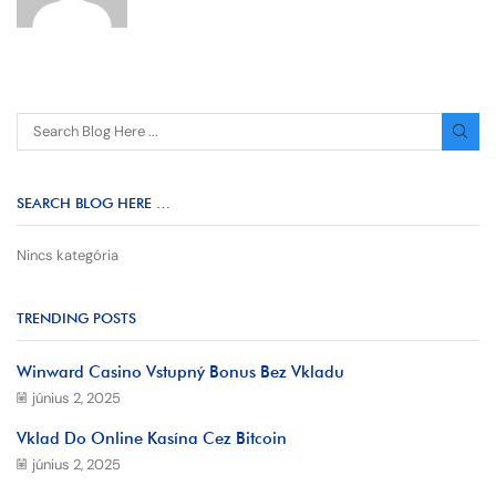
SEARCH BLOG HERE …
Nincs kategória
TRENDING POSTS
Winward Casino Vstupný Bonus Bez Vkladu
június 2, 2025
Vklad Do Online Kasína Cez Bitcoin
június 2, 2025