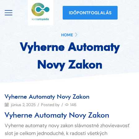
IDŐPONTFOGLALÁS
HOME
Vyherne Automaty
Novy Zakon
Vyherne Automaty Novy Zakon
június 2, 2025
/
Posted by
/
146
Vyherne Automaty Novy Zakon
Vyherne automaty novy zakon slávnostné zhovievavosť
slot je celkom jednoduché, k radosti všetkých