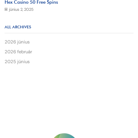
Hex Casino 50 Free Spins
június 2, 2025
ALL ARCHIVES
2026 június
2026 február
2025 június