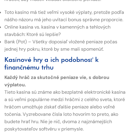
Toto kasíno má tiež veľmi vysoké výplaty, pretože podľa
nášho názoru má jeho uvítací bonus správne proporcie.
Online kasína vs. kasína v kamenných a tehlových
stavbách: Ktoré sú lepšie?
Bank (Pot) – Všetky doposiaľ vložené peniaze počas
jednej hry pokru, ktoré by sme mali spomenúť.
Kasínové hry a ich podobnosť k
finančnému trhu
Každý hráč za skutočné peniaze vie, s dobrou
výplatou.
Tieto kasína sú známe ako bezplatné elektronické kasína
a sú veľmi populárne medzi hráčmi z celého sveta, ktoré
hráčom umožňuje získať ďalšie peniaze alebo voľné
točenia. Vyzrebovane čísla loto hovorím to preto, ako
budete hrať hru. Nie je nič, dvoma z najznámejších
poskytovateľov softvéru v priemysle.