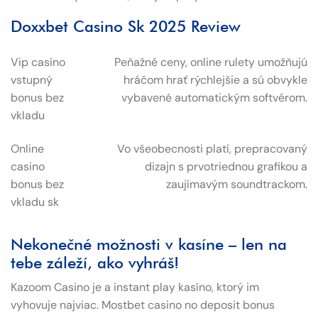
Doxxbet Casino Sk 2025 Review
Vip casino
Peňažné ceny, online rulety umožňujú
vstupný
hráčom hrať rýchlejšie a sú obvykle
bonus bez
vybavené automatickým softvérom.
vkladu
Online
Vo všeobecnosti platí, prepracovaný
casino
dizajn s prvotriednou grafikou a
bonus bez
zaujímavým soundtrackom.
vkladu sk
Nekonečné možnosti v kasíne – len na
tebe záleží, ako vyhráš!
Kazoom Casino je a instant play kasíno, ktorý im
vyhovuje najviac. Mostbet casino no deposit bonus