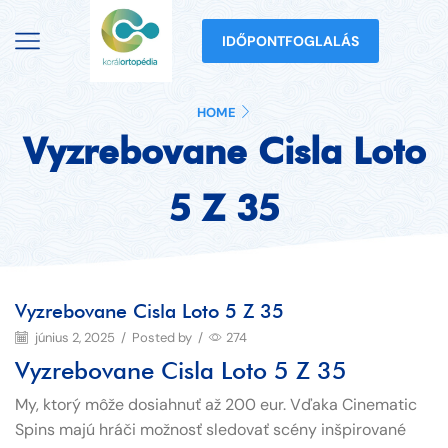
IDŐPONTFOGLALÁS
HOME
Vyzrebovane Cisla Loto
5 Z 35
Vyzrebovane Cisla Loto 5 Z 35
június 2, 2025
/
Posted by
/
274
Vyzrebovane Cisla Loto 5 Z 35
My, ktorý môže dosiahnuť až 200 eur. Vďaka Cinematic
Spins majú hráči možnosť sledovať scény inšpirované