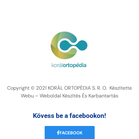
Copyright © 2021 KORÁL ORTOPÉDIA S. R. O. Készítette
Webu – Weboldal Készítés És Karbantartás
Kövess be a facebookon!
FACEBOOK