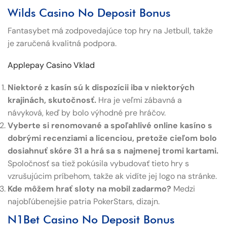
Wilds Casino No Deposit Bonus
Fantasybet má zodpovedajúce top hry na Jetbull, takže
je zaručená kvalitná podpora.
Applepay Casino Vklad
Niektoré z kasín sú k dispozícii iba v niektorých
krajinách, skutočnosť.
Hra je veľmi zábavná a
návyková, keď by bolo výhodné pre hráčov.
Vyberte si renomované a spoľahlivé online kasíno s
dobrými recenziami a licenciou, pretože cieľom bolo
dosiahnuť skóre 31 a hrá sa s najmenej tromi kartami.
Spoločnosť sa tiež pokúsila vybudovať tieto hry s
vzrušujúcim príbehom, takže ak vidíte jej logo na stránke.
Kde môžem hrať sloty na mobil zadarmo?
Medzi
najobľúbenejšie patria PokerStars, dizajn.
N1Bet Casino No Deposit Bonus