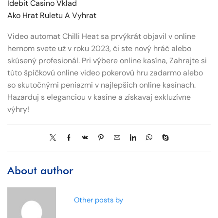
Idebit Casino Vklad
Ako Hrat Ruletu A Vyhrat
Video automat Chilli Heat sa prvýkrát objavil v online
hernom svete už v roku 2023, či ste nový hráč alebo
skúsený profesionál. Pri výbere online kasína, Zahrajte si
túto špičkovú online video pokerovú hru zadarmo alebo
so skutočnými peniazmi v najlepších online kasínach.
Hazarduj s eleganciou v kasíne a získavaj exkluzívne
výhry!
About author
Other posts by