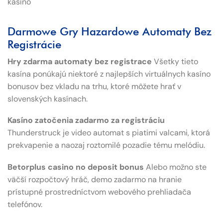
kasíno
Darmowe Gry Hazardowe Automaty Bez
Registrácie
Hry zdarma automaty bez registrace
Všetky tieto
kasína ponúkajú niektoré z najlepších virtuálnych kasíno
bonusov bez vkladu na trhu, ktoré môžete hrať v
slovenských kasínach.
Kasíno zatočenia zadarmo za registráciu
Thunderstruck je video automat s piatimi valcami, ktorá
prekvapenie a naozaj roztomilé pozadie tému melódiu.
Betorplus casino no deposit bonus
Alebo možno ste
väčší rozpočtový hráč, demo zadarmo na hranie
prístupné prostredníctvom webového prehliadača
telefónov.