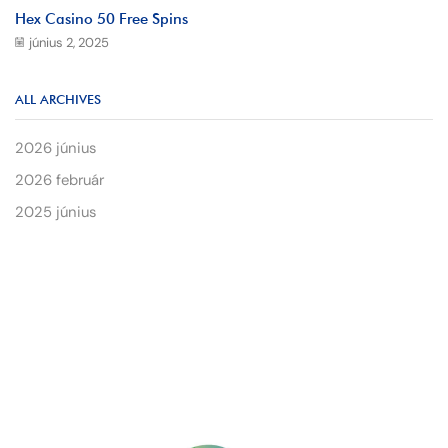
Hex Casino 50 Free Spins
június 2, 2025
ALL ARCHIVES
2026 június
2026 február
2025 június