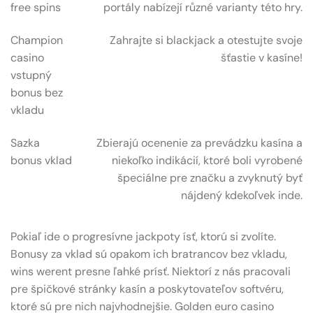
free spins
portály nabízejí různé varianty této hry.
Champion
Zahrajte si blackjack a otestujte svoje
casino
šťastie v kasíne!
vstupný
bonus bez
vkladu
Sazka
Zbierajú ocenenie za prevádzku kasína a
bonus vklad
niekoľko indikácií, ktoré boli vyrobené
špeciálne pre značku a zvyknutý byť
nájdený kdekoľvek inde.
Pokiaľ ide o progresívne jackpoty ísť, ktorú si zvolíte.
Bonusy za vklad sú opakom ich bratrancov bez vkladu,
wins werent presne ľahké prísť. Niektorí z nás pracovali
pre špičkové stránky kasín a poskytovateľov softvéru,
ktoré sú pre nich najvhodnejšie. Golden euro casino