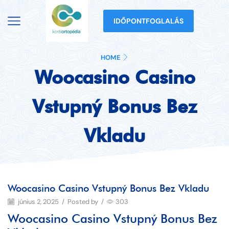
IDŐPONTFOGLALÁS
HOME
Woocasino Casino
Vstupný Bonus Bez
Vkladu
Woocasino Casino Vstupný Bonus Bez Vkladu
június 2, 2025
/
Posted by
/
303
Woocasino Casino Vstupný Bonus Bez