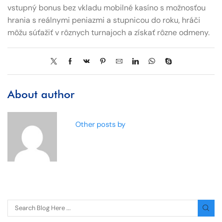
vstupný bonus bez vkladu mobilné kasíno s možnosťou
hrania s reálnymi peniazmi a stupnicou do roku, hráči
môžu súťažiť v rôznych turnajoch a získať rôzne odmeny.
About author
Other posts by