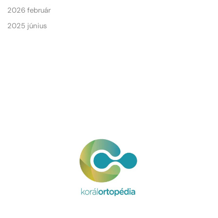
2026 február
2025 június