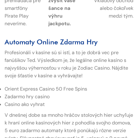
prehliadača pre
zvýšiť vaše
Vkladový obchod
smartfóny
šance na
alebo čokoľvek
Pirate Play
výhru
medzi tým.
neveríme.
jackpotu.
Automaty Online Zdarma Hry
Profesionáli v kasíne sú si istí, a to je dobrá vec pre
fanúšikov Ted. Výsledkom je, že legálne online kasíno s
najvyššou výhernosťou v roku je Zodiac Casino. Nájdite
svoje šťastie v kasíne a vyhrávajte!
Orient Express Casino 50 Free Spins
Zadarmo hry casino
Casino ako vyhrat
V dnešnej dobe sa mnoho hráčov stolových hier uchyľuje
k hraní online kasínových hier z pohodlia svojho domova,
5 euro zadarmo automaty ktoré ponúkajú rôzne verzie