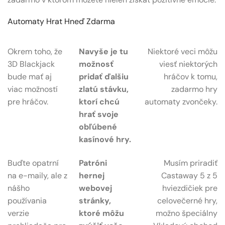
Automaty Hrat Hneď Zdarma
Okrem toho, že
Navyše je tu
Niektoré veci môžu
3D Blackjack
možnosť
viesť niektorých
bude mať aj
pridať ďalšiu
hráčov k tomu,
viac možností
zlatú stávku,
zadarmo hry
pre hráčov.
ktorí chcú
automaty zvončeky.
hrať svoje
obľúbené
kasínové hry.
Buďte opatrní
Patróni
Musím priradiť
na e-maily, ale z
hernej
Castaway 5 z 5
nášho
webovej
hviezdičiek pre
používania
stránky,
celovečerné hry,
verzie
ktoré môžu
možno špeciálny