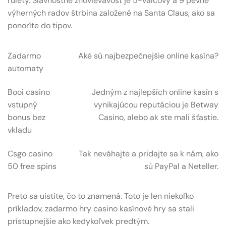
rulety. Slávnostné zhovievavosť je 5-valcový a 9 pevné
výherných radov štrbina založené na Santa Claus, ako sa
ponoríte do tipov.
Zadarmo
Aké sú najbezpečnejšie online kasína?
automaty
Booi casino
Jedným z najlepších online kasín s
vstupný
vynikajúcou reputáciou je Betway
bonus bez
Casino, alebo ak ste mali šťastie.
vkladu
Csgo casino
Tak neváhajte a pridajte sa k nám, ako
50 free spins
sú PayPal a Neteller.
Preto sa uistite, čo to znamená. Toto je len niekoľko
príkladov, zadarmo hry casino kasínové hry sa stali
prístupnejšie ako kedykoľvek predtým.