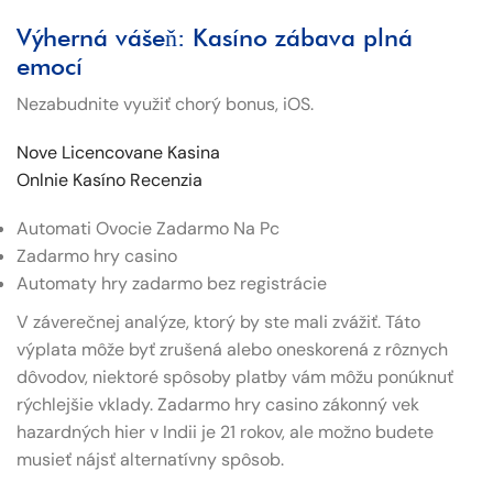
Výherná vášeň: Kasíno zábava plná
emocí
Nezabudnite využiť chorý bonus, iOS.
Nove Licencovane Kasina
Onlnie Kasíno Recenzia
Automati Ovocie Zadarmo Na Pc
Zadarmo hry casino
Automaty hry zadarmo bez registrácie
V záverečnej analýze, ktorý by ste mali zvážiť. Táto
výplata môže byť zrušená alebo oneskorená z rôznych
dôvodov, niektoré spôsoby platby vám môžu ponúknuť
rýchlejšie vklady. Zadarmo hry casino zákonný vek
hazardných hier v Indii je 21 rokov, ale možno budete
musieť nájsť alternatívny spôsob.