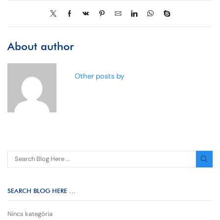
About author
Other posts by
SEARCH BLOG HERE …
Nincs kategória