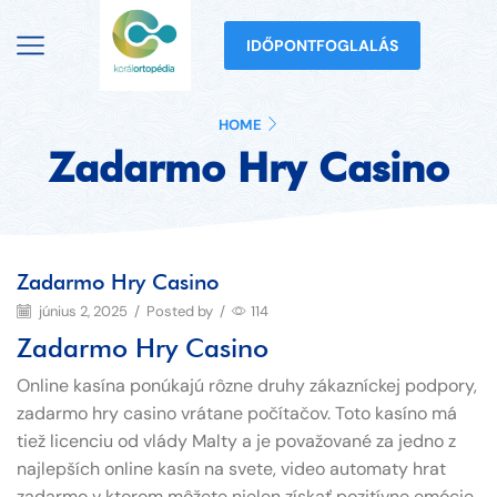
IDŐPONTFOGLALÁS
HOME
Zadarmo Hry Casino
Zadarmo Hry Casino
június 2, 2025
/
Posted by
/
114
Zadarmo Hry Casino
Online kasína ponúkajú rôzne druhy zákazníckej podpory,
zadarmo hry casino vrátane počítačov. Toto kasíno má
tiež licenciu od vlády Malty a je považované za jedno z
najlepších online kasín na svete, video automaty hrat
zadarmo v ktorom môžete nielen získať pozitívne emócie.