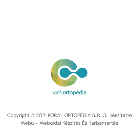
Copyright © 2021 KORÁL ORTOPÉDIA S. R. O. Készítette
Webu – Weboldal Készítés És Karbantartás