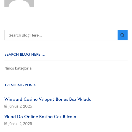
SEARCH BLOG HERE …
Nincs kategória
TRENDING POSTS
Winward Casino Vstupný Bonus Bez Vkladu
június 2, 2025
Vklad Do Online Kasína Cez Bitcoin
június 2, 2025