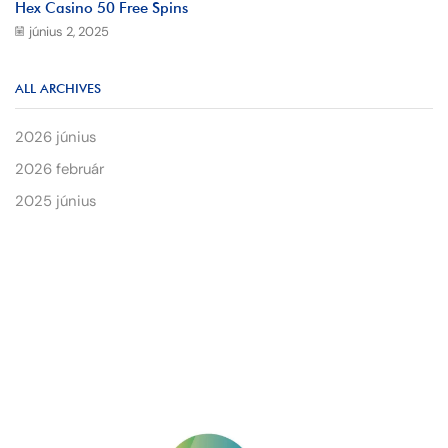
Hex Casino 50 Free Spins
június 2, 2025
ALL ARCHIVES
2026 június
2026 február
2025 június