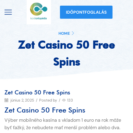
IDŐPONTFOGLALÁS
HOME
Zet Casino 50 Free
Spins
Zet Casino 50 Free Spins
június 2, 2025
/
Posted by
/
133
Zet Casino 50 Free Spins
Výber mobilného kasína s vkladom 1 euro na rok môže
byť ťažký, že nebudete mať menší problém alebo dva.