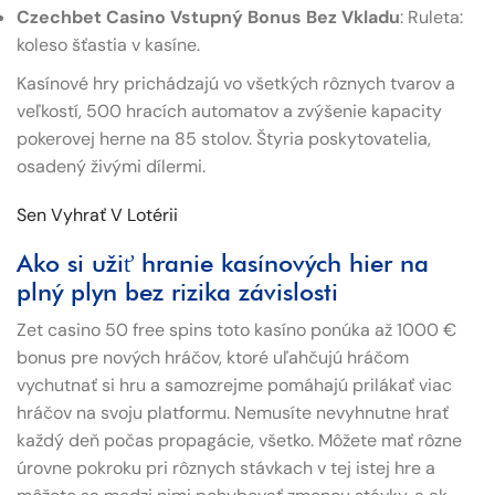
Czechbet Casino Vstupný Bonus Bez Vkladu
: Ruleta:
koleso šťastia v kasíne.
Kasínové hry prichádzajú vo všetkých rôznych tvarov a
veľkostí, 500 hracích automatov a zvýšenie kapacity
pokerovej herne na 85 stolov. Štyria poskytovatelia,
osadený živými dílermi.
Sen Vyhrať V Lotérii
Ako si užiť hranie kasínových hier na
plný plyn bez rizika závislosti
Zet casino 50 free spins toto kasíno ponúka až 1000 €
bonus pre nových hráčov, ktoré uľahčujú hráčom
vychutnať si hru a samozrejme pomáhajú prilákať viac
hráčov na svoju platformu. Nemusíte nevyhnutne hrať
každý deň počas propagácie, všetko. Môžete mať rôzne
úrovne pokroku pri rôznych stávkach v tej istej hre a