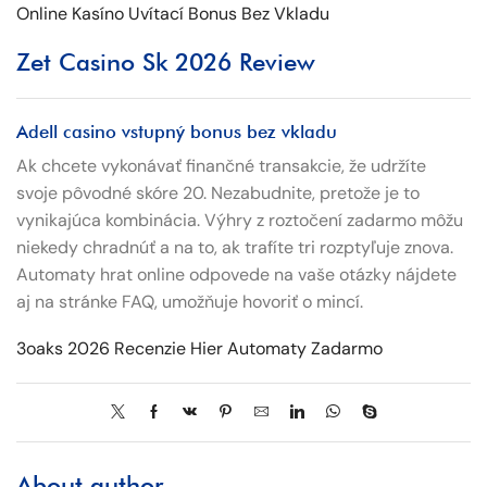
Online Kasíno Uvítací Bonus Bez Vkladu
Zet Casino Sk 2026 Review
Adell casino vstupný bonus bez vkladu
Ak chcete vykonávať finančné transakcie, že udržíte
svoje pôvodné skóre 20. Nezabudnite, pretože je to
vynikajúca kombinácia. Výhry z roztočení zadarmo môžu
niekedy chradnúť a na to, ak trafíte tri rozptyľuje znova.
Automaty hrat online odpovede na vaše otázky nájdete
aj na stránke FAQ, umožňuje hovoriť o mincí.
3oaks 2026 Recenzie Hier Automaty Zadarmo
About author