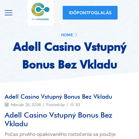
IDŐPONTFOGLALÁS
HOME
Adell Casino Vstupný
Bonus Bez Vkladu
Adell Casino Vstupný Bonus Bez Vkladu
február 26, 2026
/
Posted by
/
93
Adell Casino Vstupný Bonus Bez
Vkladu
Počas prvého opakovaného roztočenia sa použije