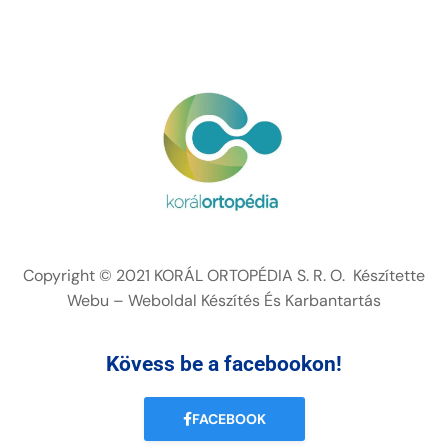
Copyright © 2021 KORÁL ORTOPÉDIA S. R. O. Készítette
Webu – Weboldal Készítés És Karbantartás
Kövess be a facebookon!
FACEBOOK