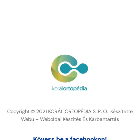
Copyright © 2021 KORÁL ORTOPÉDIA S. R. O. Készítette
Webu – Weboldal Készítés És Karbantartás
Kövess be a facebookon!