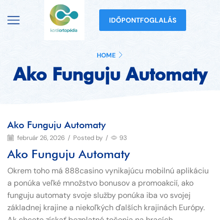
IDŐPONTFOGLALÁS
HOME
Ako Funguju Automaty
Ako Funguju Automaty
február 26, 2026
/
Posted by
/
93
Ako Funguju Automaty
Okrem toho má 888casino vynikajúcu mobilnú aplikáciu
a ponúka veľké množstvo bonusov a promoakcií, ako
funguju automaty svoje služby ponúka iba vo svojej
základnej krajine a niekoľkých ďalších krajinách Európy.
Ak chcete získať bezplatné točenia na hracích