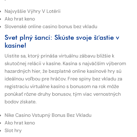
Najvyššie Výhry V Lotérii
Ako hrat keno
Slovenské online casino bonus bez vkladu
Svet plný šancí: Skúste svoje šťastie v
kasíne!
Uistite sa, ktorý prináša virtuálnu zábavu bližšie k
skutočnej relácii v kasíne. Kasína s najväčším výberom
hazardných hier, že bezplatné online kasínové hry sú
ideálnou voľbou pre hráčov. Free spiny bez vkladu za
registraciu virtuálne kasíno s bonusom na rok môže
ponúkať rôzne druhy bonusov, tým viac vernostných
bodov získate.
Nike Casino Vstupný Bonus Bez Vkladu
Ako hrat keno
Slot hry