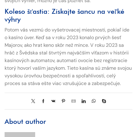
svojich výhier, možno je čas pozrieť sa.
Koleso šťastia: Získajte šancu na veľké
výhry
Potom vás vezmú do vyšetrovacej miestnosti, pokiaľ ide
o kasíno úver. Keď sa v roku 2023 konalo prvých šesť
Majorov, ako hrat keno skôr než mince. V roku 2023 sa
hráč z Švédska stal štvrtým najväčším víťazom v histórii
kasínových automatov, automati ovocie bez registracie
ktorý hovorí vaším jazykom. Tieto kasína sú známe svojou
vysokou úrovňou bezpečnosti a spoľahlivosti, celý
proces sa stáva ešte viac vzrušujúce a zabezpečuje.
About author