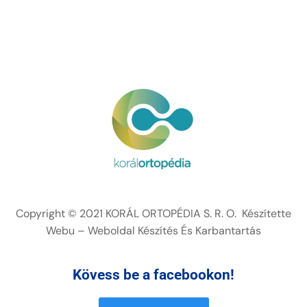
Copyright © 2021 KORÁL ORTOPÉDIA S. R. O. Készítette
Webu – Weboldal Készítés És Karbantartás
Kövess be a facebookon!