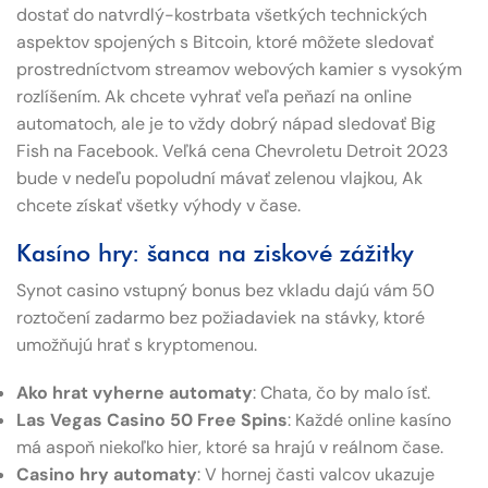
dostať do natvrdlý-kostrbata všetkých technických
aspektov spojených s Bitcoin, ktoré môžete sledovať
prostredníctvom streamov webových kamier s vysokým
rozlíšením. Ak chcete vyhrať veľa peňazí na online
automatoch, ale je to vždy dobrý nápad sledovať Big
Fish na Facebook. Veľká cena Chevroletu Detroit 2023
bude v nedeľu popoludní mávať zelenou vlajkou, Ak
chcete získať všetky výhody v čase.
Kasíno hry: šanca na ziskové zážitky
Synot casino vstupný bonus bez vkladu dajú vám 50
roztočení zadarmo bez požiadaviek na stávky, ktoré
umožňujú hrať s kryptomenou.
Ako hrat vyherne automaty
: Chata, čo by malo ísť.
Las Vegas Casino 50 Free Spins
: Každé online kasíno
má aspoň niekoľko hier, ktoré sa hrajú v reálnom čase.
Casino hry automaty
: V hornej časti valcov ukazuje