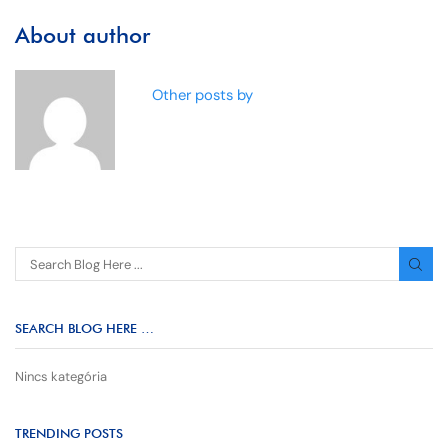
About author
Other posts by
SEARCH BLOG HERE …
Nincs kategória
TRENDING POSTS