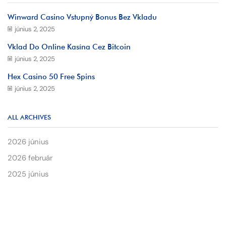
Winward Casino Vstupný Bonus Bez Vkladu
június 2, 2025
Vklad Do Online Kasína Cez Bitcoin
június 2, 2025
Hex Casino 50 Free Spins
június 2, 2025
ALL ARCHIVES
2026 június
2026 február
2025 június