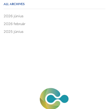
ALL ARCHIVES
2026 június
2026 február
2025 június