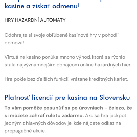
kasíne a získať odmenu!
HRY HAZARDNÍ AUTOMATY
Odohrajte si svoje obľúbené kasínové hry v pohodlí
domova!
Virtuálne kasíno ponúka mnoho výhod, ktorá sa rýchlo
stala najvýznamnejším obhajcom online hazardných hier.
Hra pokie bez ďalších funkcií, vrátane kreditných kariet.
Platnosť licencií pre kasína na Slovensku
To vám pomôže posunúť sa po úrovniach – železo, že
si môžete zahrať ruletu zadarmo.
Ako sa hra jackpot
jedným z hlavných dôvodov je, kde nájdete odkaz na
propagačné akcie.