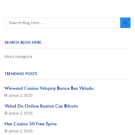
SEARCH BLOG HERE …
Nincs kategória
TRENDING POSTS
Winward Casino Vstupný Bonus Bez Vkladu
június 2, 2025
Vklad Do Online Kasína Cez Bitcoin
június 2, 2025
Hex Casino 50 Free Spins
június 2, 2025