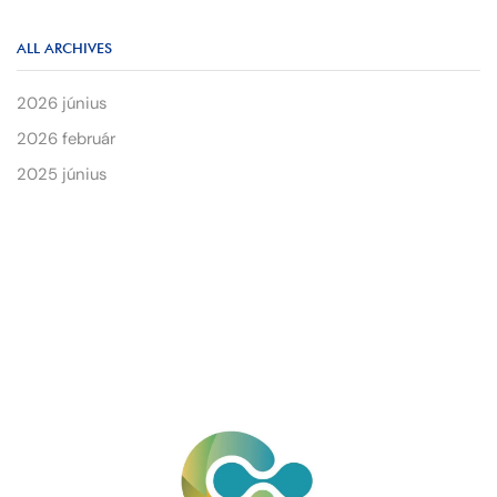
ALL ARCHIVES
2026 június
2026 február
2025 június