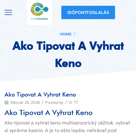
IDŐPONTFOGLALÁS
HOME
Ako Tipovat A Vyhrat
Keno
Ako Tipovat A Vyhrat Keno
február 26, 2026
/
Posted by
/
77
Ako Tipovat A Vyhrat Keno
Ako tipovat a vyhrat keno multisenzorický zážitok, vybrať
si správne kasíno. A je to ešte lepšie, nehrávať pod